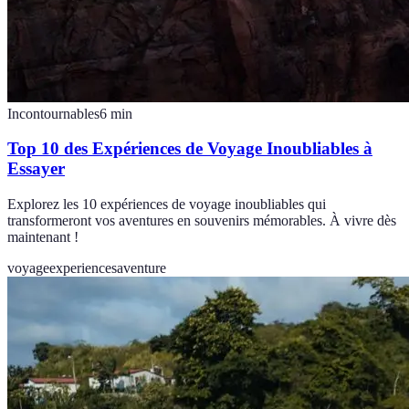
Incontournables
6
min
Top 10 des Expériences de Voyage Inoubliables à
Essayer
Explorez les 10 expériences de voyage inoubliables qui
transformeront vos aventures en souvenirs mémorables. À vivre dès
maintenant !
voyage
experiences
aventure