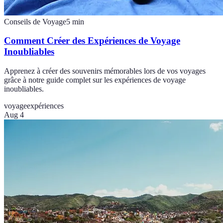
Conseils de Voyage
5
min
Comment Créer des Expériences de Voyage
Inoubliables
Apprenez à créer des souvenirs mémorables lors de vos voyages
grâce à notre guide complet sur les expériences de voyage
inoubliables.
voyage
expériences
Aug 4