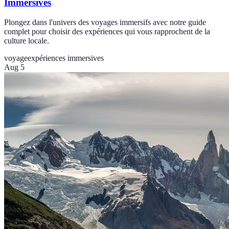
Immersives
Plongez dans l'univers des voyages immersifs avec notre guide
complet pour choisir des expériences qui vous rapprochent de la
culture locale.
voyage
expériences immersives
Aug 5