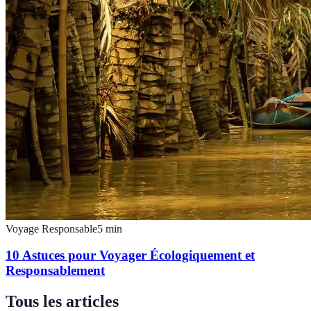
Voyage Responsable
5
min
10 Astuces pour Voyager Écologiquement et
Responsablement
Tous les articles