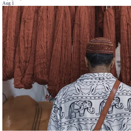
Aug 1