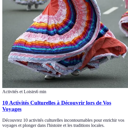
Activités et Loisirs
6
min
10 Activités Culturelles à Découvrir lors de Vos
Voyages
Découvrez 10 activités culturelles incontournables pour enrichir vos
voyages et plonger dans l'histoire et les traditions locales.