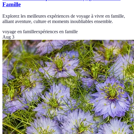
Famille
Explorez les meilleures expériences de voyage à vivre en famille,
alliant aventure, culture et moments inoubliables ensemble.
voyage en famille
expériences en famille
Aug 3