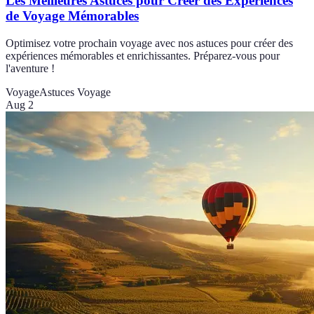
Les Meilleures Astuces pour Créer des Expériences
de Voyage Mémorables
Optimisez votre prochain voyage avec nos astuces pour créer des
expériences mémorables et enrichissantes. Préparez-vous pour
l'aventure !
Voyage
Astuces Voyage
Aug 2