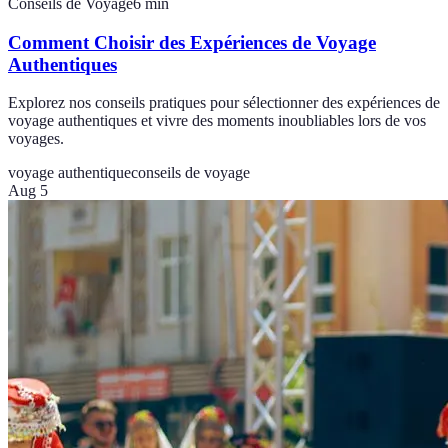
Conseils de Voyage
6
min
Comment Choisir des Expériences de Voyage
Authentiques
Explorez nos conseils pratiques pour sélectionner des expériences de
voyage authentiques et vivre des moments inoubliables lors de vos
voyages.
voyage authentique
conseils de voyage
Aug 5