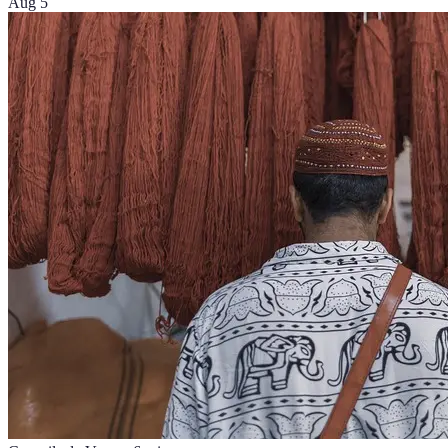
Aug 5