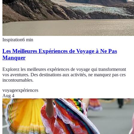
Inspiration
6
min
Les Meilleures Expériences de Voyage à Ne Pas
Manquer
Explorez les meilleures expériences de voyage qui transformeront
vos aventures. Des destinations aux activités, ne manquez pas ces
incontournables.
voyage
expériences
Aug 4