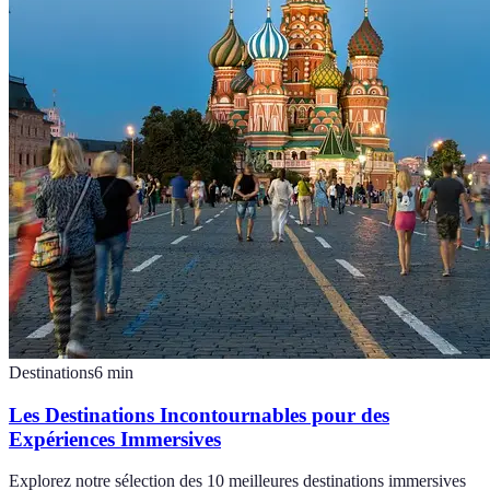
Destinations
6
min
Les Destinations Incontournables pour des
Expériences Immersives
Explorez notre sélection des 10 meilleures destinations immersives