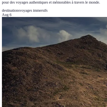
pour des voyages authentiques et mémorables à travers le monde.
destinations
voyages immersifs
Aug 6