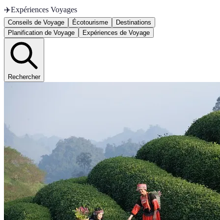
✈️
Expériences Voyages
Conseils de Voyage
Écotourisme
Destinations
Planification de Voyage
Expériences de Voyage
Rechercher