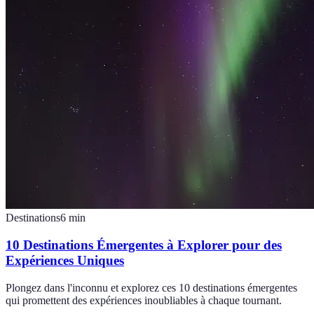
Destinations
6
min
10 Destinations Émergentes à Explorer pour des
Expériences Uniques
Plongez dans l'inconnu et explorez ces 10 destinations émergentes
qui promettent des expériences inoubliables à chaque tournant.