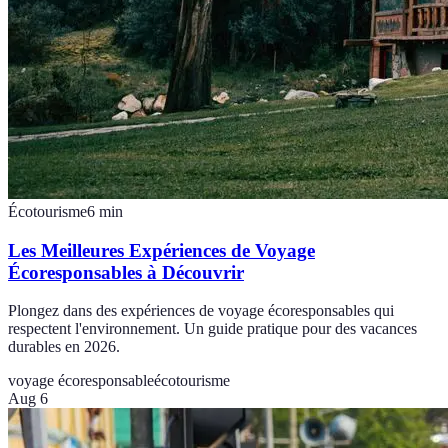
Écotourisme
6
min
Les Meilleures Expériences de Voyage
Écoresponsables à Découvrir
Plongez dans des expériences de voyage écoresponsables qui
respectent l'environnement. Un guide pratique pour des vacances
durables en 2026.
voyage écoresponsable
écotourisme
Aug 6