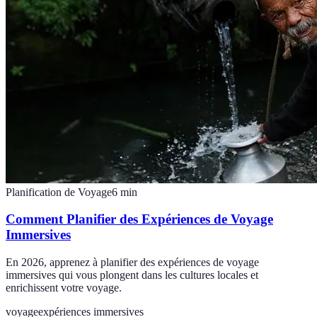
Planification de Voyage
6
min
Comment Planifier des Expériences de Voyage
Immersives
En 2026, apprenez à planifier des expériences de voyage
immersives qui vous plongent dans les cultures locales et
enrichissent votre voyage.
voyage
expériences immersives