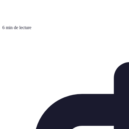
6 min de lecture