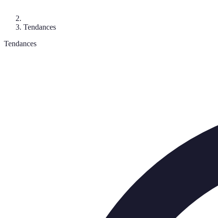
Tendances
Tendances