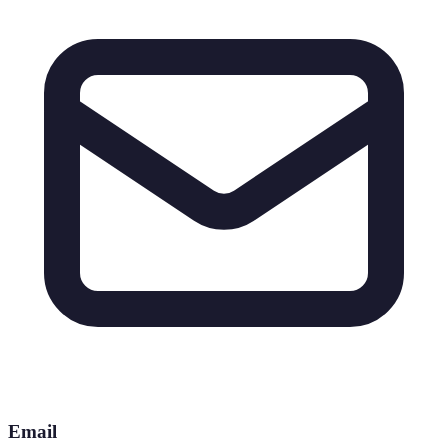
Email