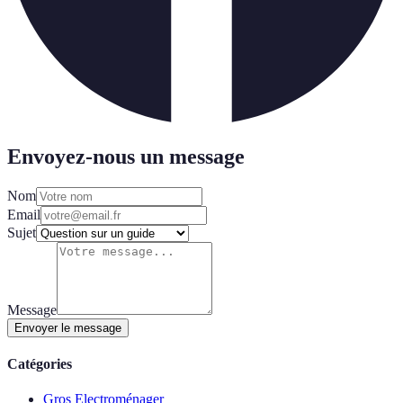
Envoyez-nous un message
Nom
Email
Sujet
Message
Envoyer le message
Catégories
Gros Electroménager