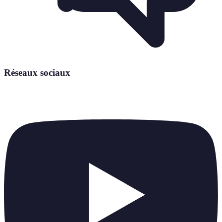
Réseaux sociaux