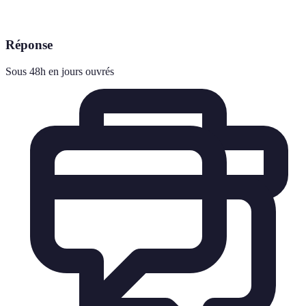
Réponse
Sous 48h en jours ouvrés