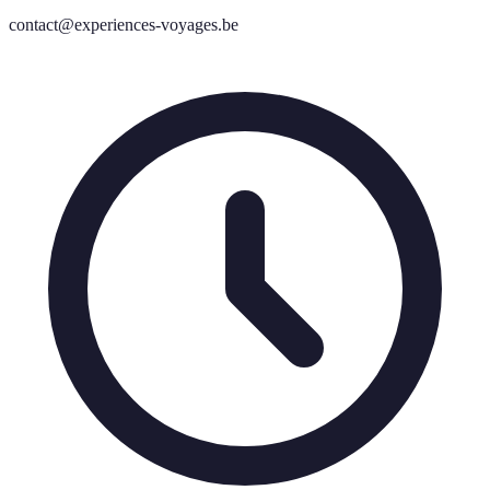
contact@experiences-voyages.be