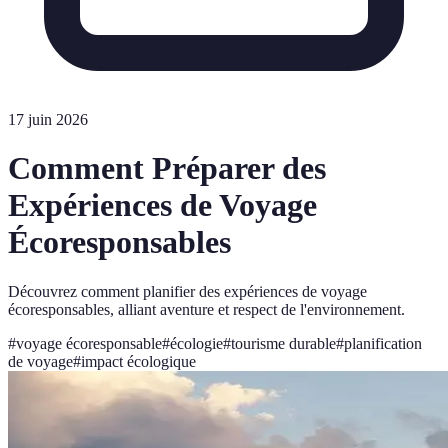
17 juin 2026
Comment Préparer des
Expériences de Voyage
Écoresponsables
Découvrez comment planifier des expériences de voyage
écoresponsables, alliant aventure et respect de l'environnement.
#
voyage écoresponsable
#
écologie
#
tourisme durable
#
planification
de voyage
#
impact écologique