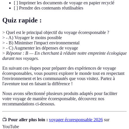
[ ] Imprimer les documents de voyage en papier recyclé
[ ] Prendre des contenants réutilisables
Quiz rapide :
> Quel est le principal objectif du voyage écoresponsable ?
> - A) Voyager le moins possible
> - B) Minimiser l'impact environnemental
> - C) Augmenter les dépenses de voyage
>
Réponse : B — En cherchant à réduire notre empreinte écologique
durant nos voyages.
En suivant ces étapes pour préparer des expériences de voyage
écoresponsables, vous pourrez explorer le monde tout en respectant
l'environnement et les communautés que vous visitez. Partez à
l'aventure tout en faisant la différence !
Nous avons sélectionné plusieurs produits adaptés pour faciliter
votre voyage de manière écoresponsable, découvrez nos
recommandations ci-dessous.
📺
Pour aller plus loin :
voyager écoresponsable 2026
sur
YouTube