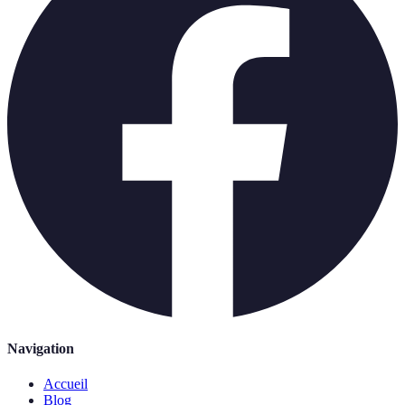
Navigation
Accueil
Blog