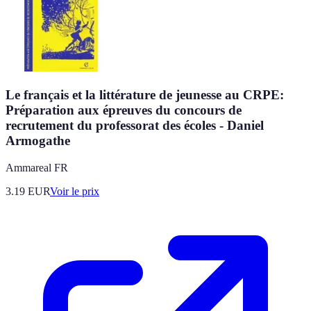
Le français et la littérature de jeunesse au CRPE:
Préparation aux épreuves du concours de
recrutement du professorat des écoles - Daniel
Armogathe
Ammareal FR
3.19
EUR
Voir le prix