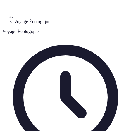
Voyage Écologique
Voyage Écologique