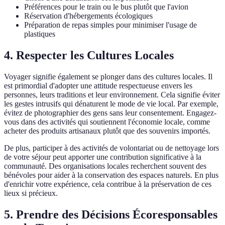
Préférences pour le train ou le bus plutôt que l'avion
Réservation d'hébergements écologiques
Préparation de repas simples pour minimiser l'usage de
plastiques
4. Respecter les Cultures Locales
Voyager signifie également se plonger dans des cultures locales. Il
est primordial d'adopter une attitude respectueuse envers les
personnes, leurs traditions et leur environnement. Cela signifie éviter
les gestes intrusifs qui dénaturent le mode de vie local. Par exemple,
évitez de photographier des gens sans leur consentement. Engagez-
vous dans des activités qui soutiennent l'économie locale, comme
acheter des produits artisanaux plutôt que des souvenirs importés.
De plus, participer à des activités de volontariat ou de nettoyage lors
de votre séjour peut apporter une contribution significative à la
communauté. Des organisations locales recherchent souvent des
bénévoles pour aider à la conservation des espaces naturels. En plus
d'enrichir votre expérience, cela contribue à la préservation de ces
lieux si précieux.
5. Prendre des Décisions Écoresponsables