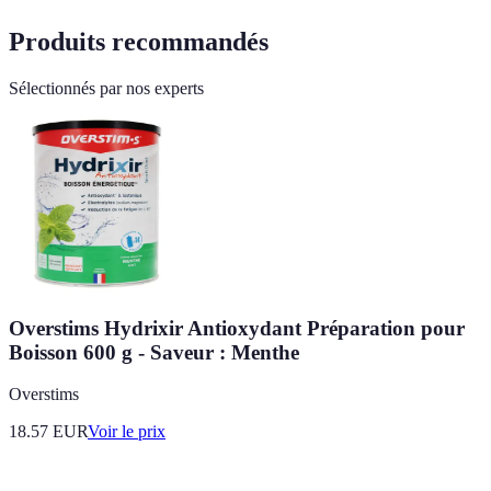
Produits recommandés
Sélectionnés par nos experts
Overstims Hydrixir Antioxydant Préparation pour
Boisson 600 g - Saveur : Menthe
Overstims
18.57
EUR
Voir le prix