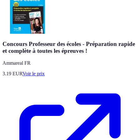
Concours Professeur des écoles - Préparation rapide
et complète à toutes les épreuves !
Ammareal FR
3.19
EUR
Voir le prix