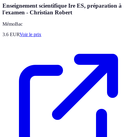
Enseignement scientifique Ire ES, préparation à
l'examen - Christian Robert
MémoBac
3.6
EUR
Voir le prix