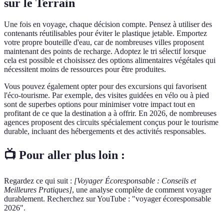
sur le Terrain
Une fois en voyage, chaque décision compte. Pensez à utiliser des
contenants réutilisables pour éviter le plastique jetable. Emportez
votre propre bouteille d'eau, car de nombreuses villes proposent
maintenant des points de recharge. Adoptez le tri sélectif lorsque
cela est possible et choisissez des options alimentaires végétales qui
nécessitent moins de ressources pour être produites.
Vous pouvez également opter pour des excursions qui favorisent
l'éco-tourisme. Par exemple, des visites guidées en vélo ou à pied
sont de superbes options pour minimiser votre impact tout en
profitant de ce que la destination a à offrir. En 2026, de nombreuses
agences proposent des circuits spécialement conçus pour le tourisme
durable, incluant des hébergements et des activités responsables.
📺 Pour aller plus loin :
Regardez ce qui suit :
[Voyager Écoresponsable : Conseils et
Meilleures Pratiques]
, une analyse complète de comment voyager
durablement. Recherchez sur YouTube : "voyager écoresponsable
2026".