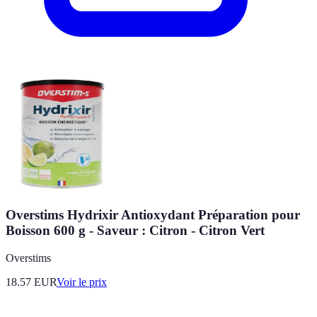
Overstims Hydrixir Antioxydant Préparation pour
Boisson 600 g - Saveur : Citron - Citron Vert
Overstims
18.57
EUR
Voir le prix