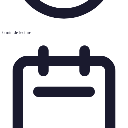
6 min de lecture