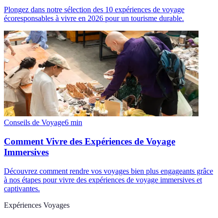
Plongez dans notre sélection des 10 expériences de voyage
écoresponsables à vivre en 2026 pour un tourisme durable.
Conseils de Voyage
6
min
Comment Vivre des Expériences de Voyage
Immersives
Découvrez comment rendre vos voyages bien plus engageants grâce
à nos étapes pour vivre des expériences de voyage immersives et
captivantes.
Expériences Voyages