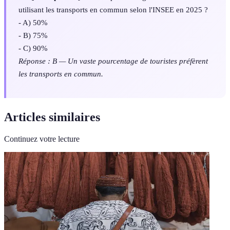
utilisant les transports en commun selon l'INSEE en 2025 ?
- A) 50%
- B) 75%
- C) 90%
Réponse : B — Un vaste pourcentage de touristes préfèrent
les transports en commun.
Articles similaires
Continuez votre lecture