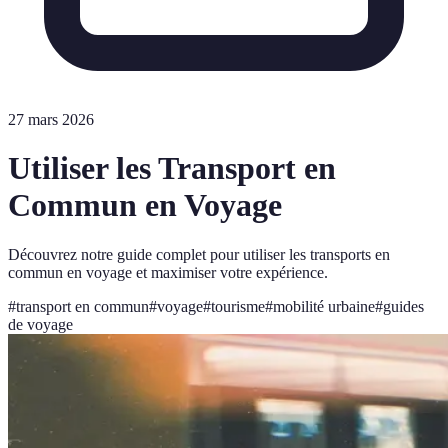
27 mars 2026
Utiliser les Transport en
Commun en Voyage
Découvrez notre guide complet pour utiliser les transports en
commun en voyage et maximiser votre expérience.
#
transport en commun
#
voyage
#
tourisme
#
mobilité urbaine
#
guides
de voyage