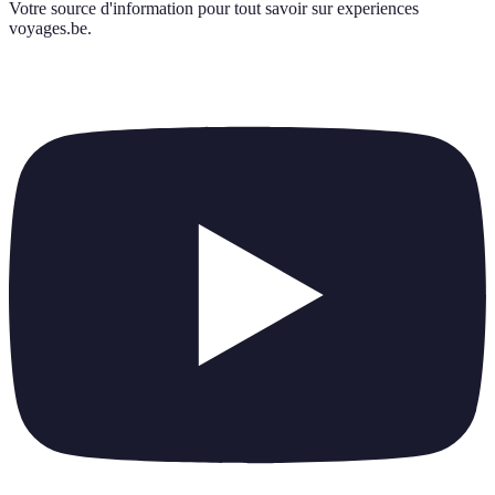
Votre source d'information pour tout savoir sur
experiences
voyages.be
.