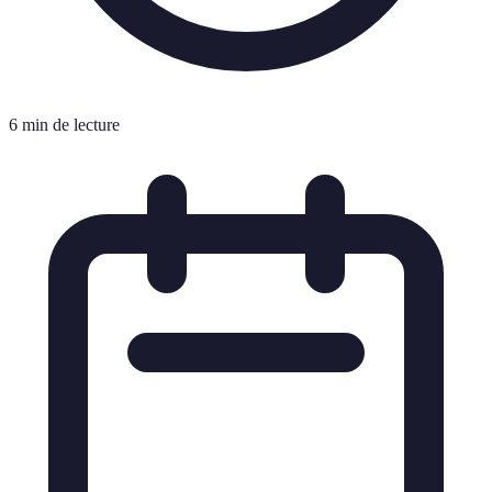
6 min de lecture