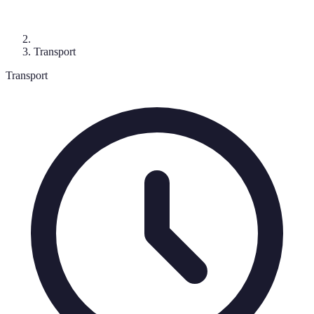
Transport
Transport