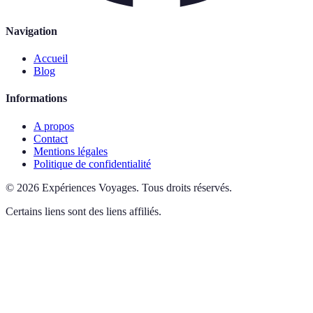
Navigation
Accueil
Blog
Informations
A propos
Contact
Mentions légales
Politique de confidentialité
©
2026
Expériences Voyages
.
Tous droits réservés.
Certains liens sont des liens affiliés.