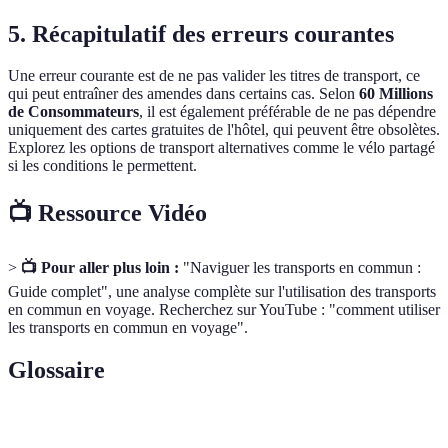
5. Récapitulatif des erreurs courantes
Une erreur courante est de ne pas valider les titres de transport, ce
qui peut entraîner des amendes dans certains cas. Selon
60 Millions
de Consommateurs
, il est également préférable de ne pas dépendre
uniquement des cartes gratuites de l'hôtel, qui peuvent être obsolètes.
Explorez les options de transport alternatives comme le vélo partagé
si les conditions le permettent.
📺 Ressource Vidéo
>
📺 Pour aller plus loin :
"Naviguer les transports en commun :
Guide complet", une analyse complète sur l'utilisation des transports
en commun en voyage. Recherchez sur YouTube : "comment utiliser
les transports en commun en voyage".
Glossaire
Terme
Définition