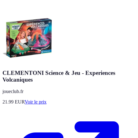
CLEMENTONI Science & Jeu - Experiences
Volcaniques
joueclub.fr
21.99
EUR
Voir le prix