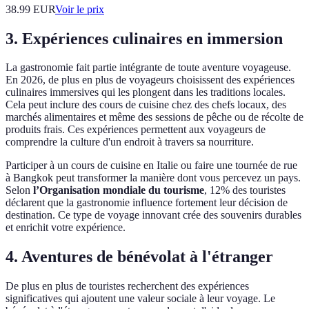
38.99
EUR
Voir le prix
3. Expériences culinaires en immersion
La gastronomie fait partie intégrante de toute aventure voyageuse.
En 2026, de plus en plus de voyageurs choisissent des expériences
culinaires immersives qui les plongent dans les traditions locales.
Cela peut inclure des cours de cuisine chez des chefs locaux, des
marchés alimentaires et même des sessions de pêche ou de récolte de
produits frais. Ces expériences permettent aux voyageurs de
comprendre la culture d'un endroit à travers sa nourriture.
Participer à un cours de cuisine en Italie ou faire une tournée de rue
à Bangkok peut transformer la manière dont vous percevez un pays.
Selon
l’Organisation mondiale du tourisme
, 12% des touristes
déclarent que la gastronomie influence fortement leur décision de
destination. Ce type de voyage innovant crée des souvenirs durables
et enrichit votre expérience.
4. Aventures de bénévolat à l'étranger
De plus en plus de touristes recherchent des expériences
significatives qui ajoutent une valeur sociale à leur voyage. Le