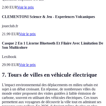
2.00
EUR
Voir le prix
CLEMENTONI Science & Jeu - Experiences Volcaniques
joueclub.fr
21.99
EUR
Voir le prix
Casque 2 En 1 Licorne Bluetooth Et Filaire Avec Limitation De
Son Multicolore
Lexibook
29.99
EUR
Voir le prix
7. Tours de villes en véhicule électrique
L'impact environnemental des déplacements en milieu urbain est
sujet à un débat croissant. En réponse, de nombreuses villes du
monde entier proposent des visites guidées à faible émission de
carbone, souvent en utilisant des véhicules électriques. Ces tours
permettent aux voyageurs de découvrir la ville tout en admirant ses