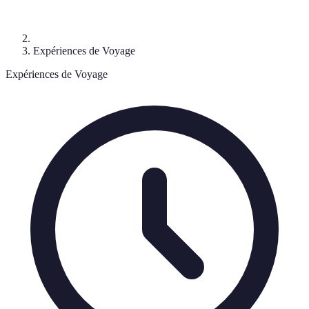
Expériences de Voyage
Expériences de Voyage