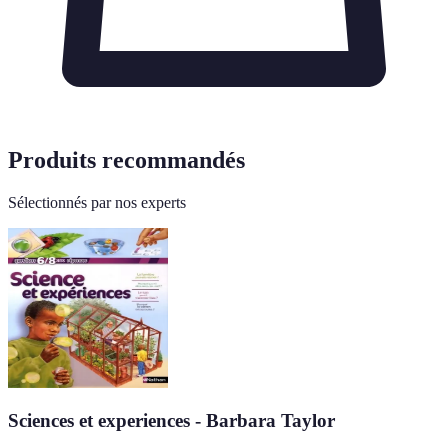
Produits recommandés
Sélectionnés par nos experts
Sciences et experiences - Barbara Taylor