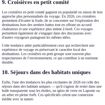
9. Croisières en petit comité
Les croisières en petit comité gagnent en popularité en raison de leur
approche plus personnalisée du voyage. En 2026, ces croisières
permettent d'écarter la foule, de se concentrer sur l'exploration des
destinations hors des sentiers battus tout en offrant un accueil
chaleureux et une expérience plus intime à bord. Ces voyages
permettent également de s'engager dans des discussions avec
d'autres voyageurs partageant les mêmes idées.
Cette tendance attire particulièrement ceux qui recherchent une
expérience de voyage en préservant le caractère local des
destinations. Les croisières en petit groupe sont souvent plus
respectueuses de l’environnement, ce qui contribue à un tourisme
durable.
10. Séjours dans des habitats uniques
Enfin, l'une des tendances les plus excitantes de 2026 est celle des
séjours dans des habitats uniques — qu'il s'agisse de rester dans une
bulle transparente sous les étoiles, un igloo de verre en Laponie ou
un arbre en pleine forêt. Ces spécificités créent une connexion
inédite avec la nature.