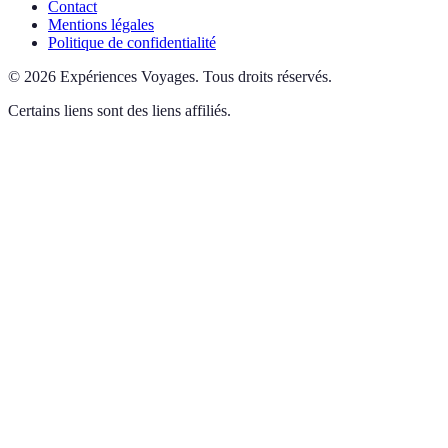
Contact
Mentions légales
Politique de confidentialité
©
2026
Expériences Voyages
.
Tous droits réservés.
Certains liens sont des liens affiliés.