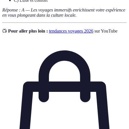
C) Luxe et confort
Réponse : A — Les voyages immersifs enrichissent votre expérience
en vous plongeant dans la culture locale.
📺
Pour aller plus loin :
tendances voyages 2026
sur YouTube