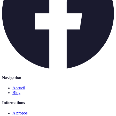
Navigation
Accueil
Blog
Informations
A propos