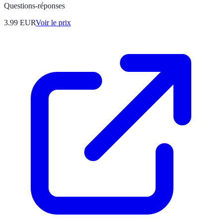
Questions-réponses
3.99
EUR
Voir le prix