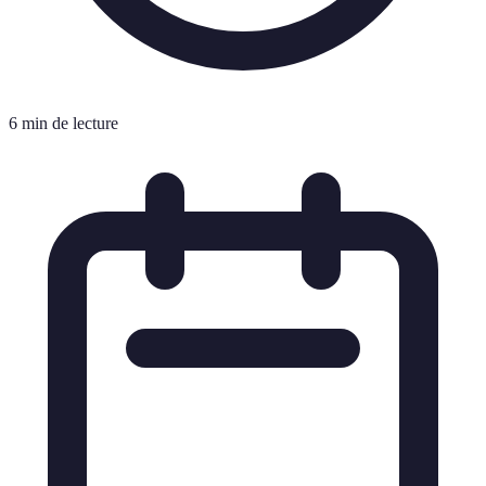
6 min de lecture