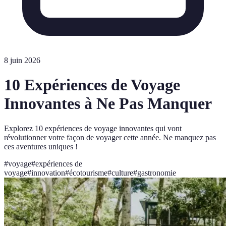
8 juin 2026
10 Expériences de Voyage
Innovantes à Ne Pas Manquer
Explorez 10 expériences de voyage innovantes qui vont
révolutionner votre façon de voyager cette année. Ne manquez pas
ces aventures uniques !
#
voyage
#
expériences de
voyage
#
innovation
#
écotourisme
#
culture
#
gastronomie