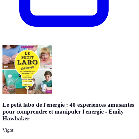
Le petit labo de l'energie : 40 experiences amusantes
pour comprendre et manipuler l'energie - Emily
Hawbaker
Vigot