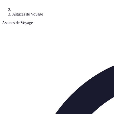
Astuces de Voyage
Astuces de Voyage