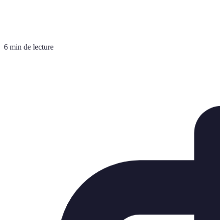
6 min de lecture