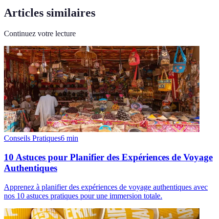
Articles similaires
Continuez votre lecture
Conseils Pratiques
6
min
10 Astuces pour Planifier des Expériences de Voyage
Authentiques
Apprenez à planifier des expériences de voyage authentiques avec
nos 10 astuces pratiques pour une immersion totale.