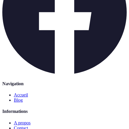
Navigation
Accueil
Blog
Informations
A propos
Contact