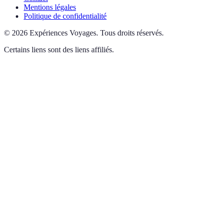
Mentions légales
Politique de confidentialité
©
2026
Expériences Voyages
.
Tous droits réservés.
Certains liens sont des liens affiliés.