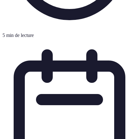
5 min de lecture