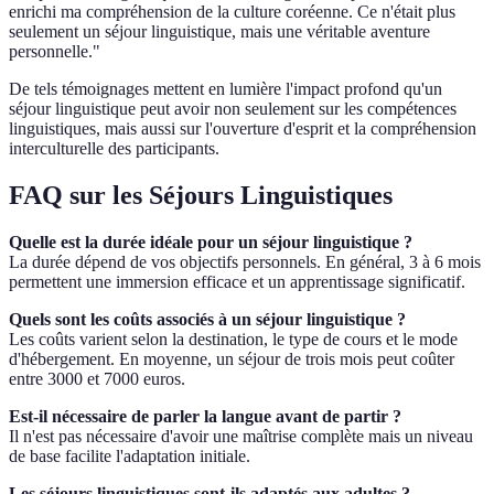
enrichi ma compréhension de la culture coréenne. Ce n'était plus
seulement un séjour linguistique, mais une véritable aventure
personnelle."
De tels témoignages mettent en lumière l'impact profond qu'un
séjour linguistique peut avoir non seulement sur les compétences
linguistiques, mais aussi sur l'ouverture d'esprit et la compréhension
interculturelle des participants.
FAQ sur les Séjours Linguistiques
Quelle est la durée idéale pour un séjour linguistique ?
La durée dépend de vos objectifs personnels. En général, 3 à 6 mois
permettent une immersion efficace et un apprentissage significatif.
Quels sont les coûts associés à un séjour linguistique ?
Les coûts varient selon la destination, le type de cours et le mode
d'hébergement. En moyenne, un séjour de trois mois peut coûter
entre 3000 et 7000 euros.
Est-il nécessaire de parler la langue avant de partir ?
Il n'est pas nécessaire d'avoir une maîtrise complète mais un niveau
de base facilite l'adaptation initiale.
Les séjours linguistiques sont-ils adaptés aux adultes ?