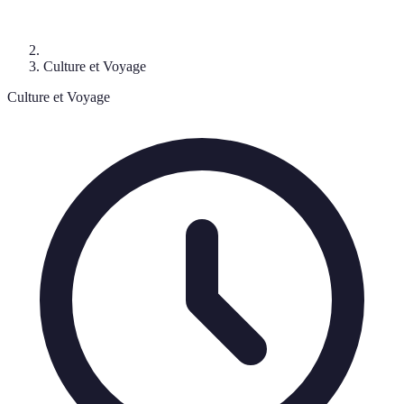
Culture et Voyage
Culture et Voyage