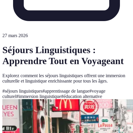
27 mars 2026
Séjours Linguistiques :
Apprendre Tout en Voyageant
Explorez comment les séjours linguistiques offrent une immersion
culturelle et linguistique enrichissante pour tous les âges.
#
séjours linguistiques
#
apprentissage de langue
#
voyage
culturel
#
immersion linguistique
#
éducation alternative