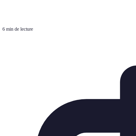
6 min de lecture