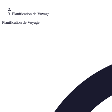
Planification de Voyage
Planification de Voyage