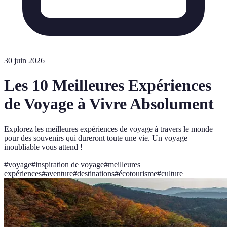
30 juin 2026
Les 10 Meilleures Expériences
de Voyage à Vivre Absolument
Explorez les meilleures expériences de voyage à travers le monde
pour des souvenirs qui dureront toute une vie. Un voyage
inoubliable vous attend !
#
voyage
#
inspiration de voyage
#
meilleures
expériences
#
aventure
#
destinations
#
écotourisme
#
culture