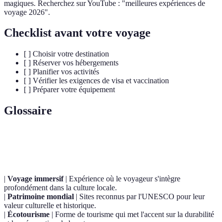
magiques. Recherchez sur YouTube : "meilleures expériences de
voyage 2026".
Checklist avant votre voyage
[ ] Choisir votre destination
[ ] Réserver vos hébergements
[ ] Planifier vos activités
[ ] Vérifier les exigences de visa et vaccination
[ ] Préparer votre équipement
Glossaire
Terme
Définition
|
Voyage immersif
| Expérience où le voyageur s'intègre
profondément dans la culture locale.
|
Patrimoine mondial
| Sites reconnus par l'UNESCO pour leur
valeur culturelle et historique.
|
Écotourisme
| Forme de tourisme qui met l'accent sur la durabilité