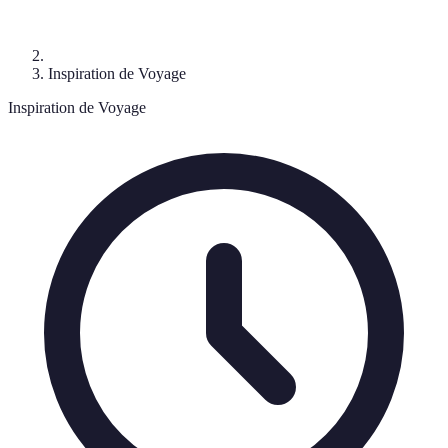
Inspiration de Voyage
Inspiration de Voyage