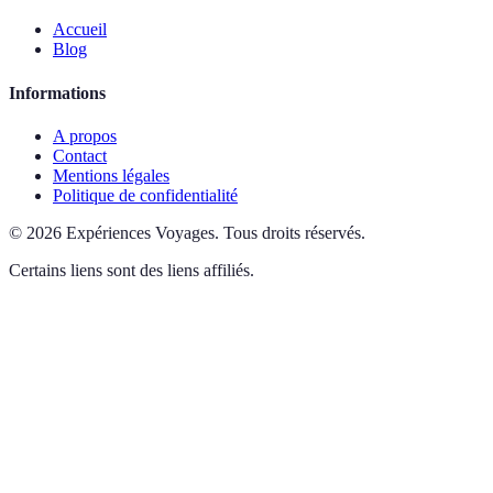
Accueil
Blog
Informations
A propos
Contact
Mentions légales
Politique de confidentialité
©
2026
Expériences Voyages
.
Tous droits réservés.
Certains liens sont des liens affiliés.