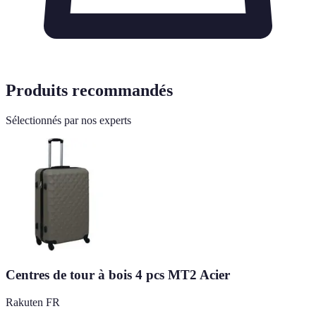
Produits recommandés
Sélectionnés par nos experts
Centres de tour à bois 4 pcs MT2 Acier
Rakuten FR