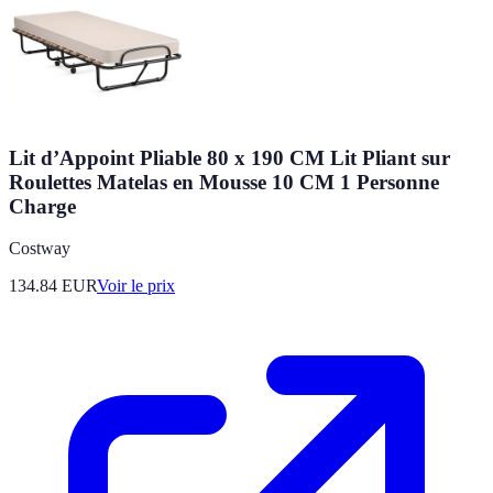
Lit d’Appoint Pliable 80 x 190 CM Lit Pliant sur
Roulettes Matelas en Mousse 10 CM 1 Personne
Charge
Costway
134.84
EUR
Voir le prix