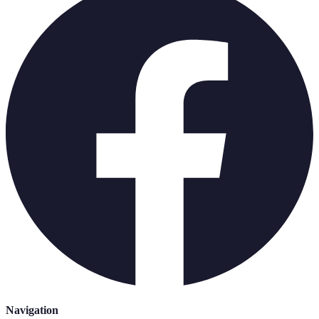
Navigation