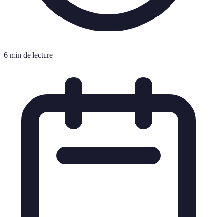
6 min de lecture