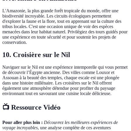
L'Amazonie, la plus grande forêt tropicale du monde, offre une
biodiversité incroyable. Les circuits écologiques permettent
d'explorer la faune et la flore, tout en apprenant sur la culture des
tribus locales. C'est une occasion unique de voir des espèces
menacées dans leur habitat naturel. Privilégiez des tours guidés pour
une expérience en toute sécurité et pour soutenir les projets de
conservation.
10. Croisière sur le Nil
Naviguer sur le Nil est une expérience intemporelle qui vous permet
de découvrir l’Égypte ancienne. Des villes comme Louxor et
Assouan à la beauté des temples, chaque escale est une plongée
dans une histoire millénaire. Les croisières sur le Nil offrent
également une atmosphère détendue pour profiter du paysage
environnant tout en savourant une cuisine locale délicieuse.
📺 Ressource Vidéo
Pour aller plus loin :
Découvrez les meilleures expériences de
voyage incroyables
, une analyse complète de ces aventures