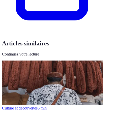
Articles similaires
Continuez votre lecture
Culture et découvertes
6
min