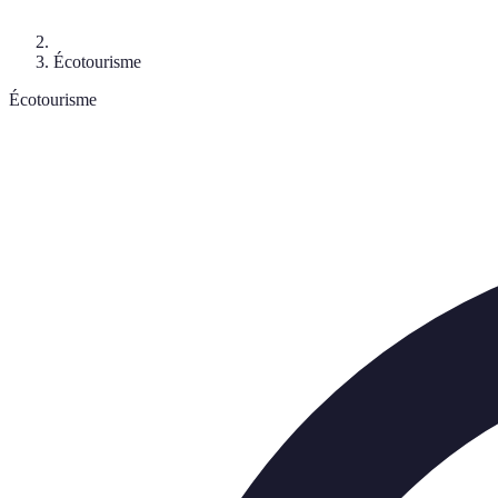
Écotourisme
Écotourisme