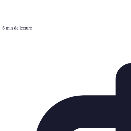
6 min de lecture