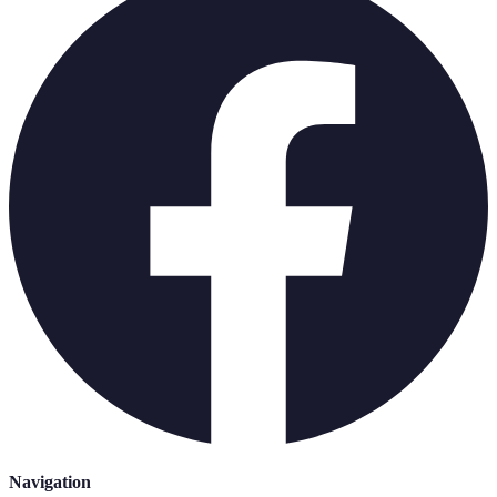
Navigation