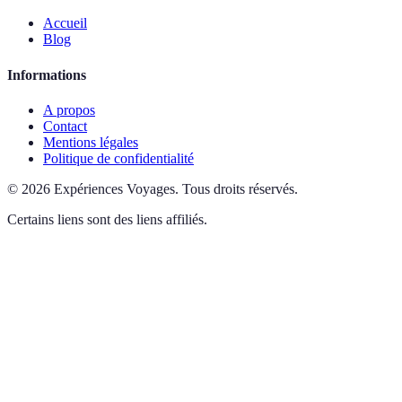
Accueil
Blog
Informations
A propos
Contact
Mentions légales
Politique de confidentialité
©
2026
Expériences Voyages
.
Tous droits réservés.
Certains liens sont des liens affiliés.