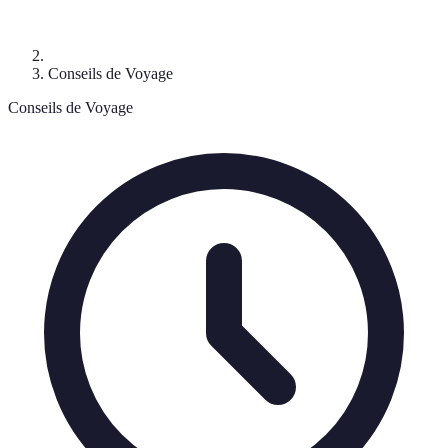
Conseils de Voyage
Conseils de Voyage