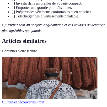
[ ] Investir dans un oreiller de voyage compact.
[ ] Emporter une gourde pour s'hydrater.
[ ] Préparer des vêtements confortables et en couches.
[ ] Télécharger des divertissements préalable.
👉
Prenez soin du confort long-courrier, et vos voyages deviendront
plus agréables que jamais.
Articles similaires
Continuez votre lecture
Culture et découvertes
6
min