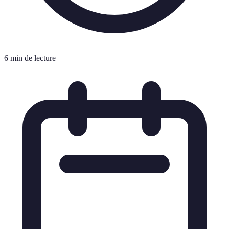
6 min de lecture