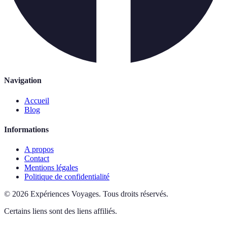
Navigation
Accueil
Blog
Informations
A propos
Contact
Mentions légales
Politique de confidentialité
©
2026
Expériences Voyages
.
Tous droits réservés.
Certains liens sont des liens affiliés.