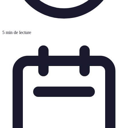
5 min de lecture