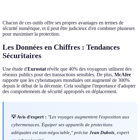
Simple
Medium
Simpl
d'emploi
Chacun de ces outils offre ses propres avantages en termes de
sécurité numérique, et il peut être judicieux d'en combiner plusieurs
pour maximiser la protection.
Les Données en Chiffres : Tendances
Sécuritaires
Une étude d'
Eurostat
révèle que 40% des voyageurs utilisent des
réseaux publics pour des transactions sensibles. De plus,
McAfee
rapporte que les cyberattaques mondiales ont augmenté de 300%
depuis le début de la décennie. Cela souligne l'importance d'adopter
des comportements de sécurité appropriés en déplacement.
💡 Avis d'expert :
"Les voyages augmentent l'exposition aux
cybermenaces. Équiper ses appareils de protections
adéquates est non-négociable," précise
Jean Dubois
, expert