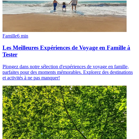
Famille
6
min
Les Meilleures Expériences de Voyage en Famille à
Tester
Plongez dans notre sélection d'expériences de voyage en famille,
parfaites pour des moments mémorables. Explorez des destinations
et activités à ne pas manquer!