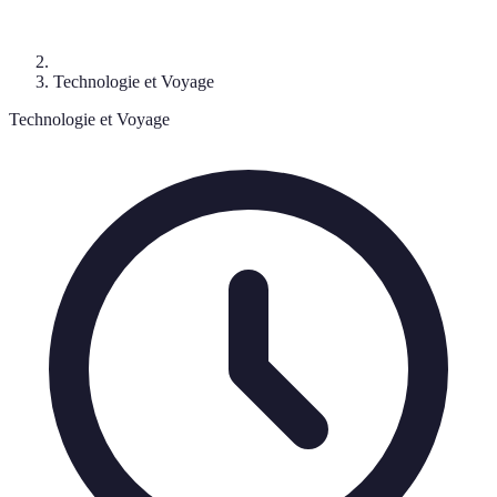
Technologie et Voyage
Technologie et Voyage