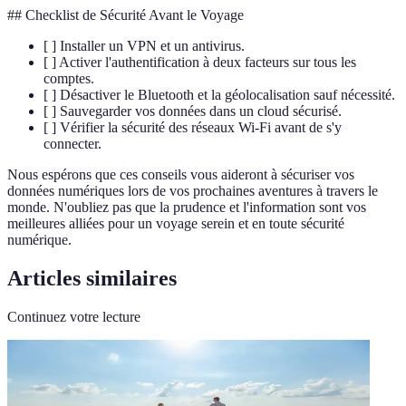
## Checklist de Sécurité Avant le Voyage
[ ] Installer un VPN et un antivirus.
[ ] Activer l'authentification à deux facteurs sur tous les
comptes.
[ ] Désactiver le Bluetooth et la géolocalisation sauf nécessité.
[ ] Sauvegarder vos données dans un cloud sécurisé.
[ ] Vérifier la sécurité des réseaux Wi-Fi avant de s'y
connecter.
Nous espérons que ces conseils vous aideront à sécuriser vos
données numériques lors de vos prochaines aventures à travers le
monde. N'oubliez pas que la prudence et l'information sont vos
meilleures alliées pour un voyage serein et en toute sécurité
numérique.
Articles similaires
Continuez votre lecture