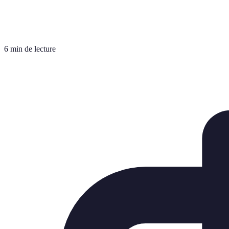
6 min de lecture