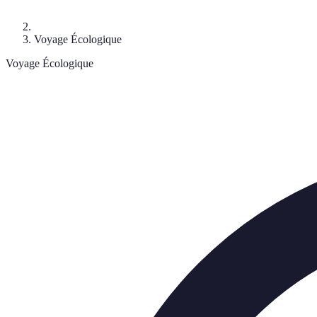
Voyage Écologique
Voyage Écologique