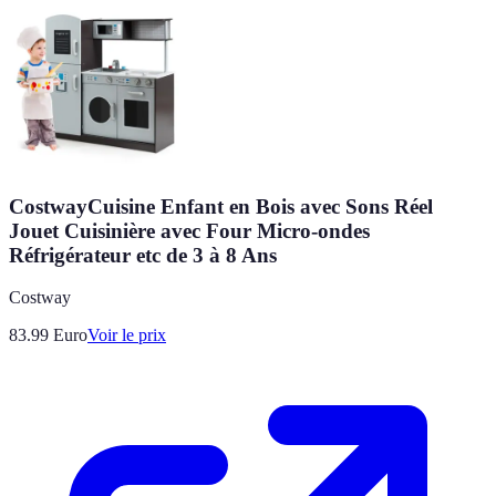
CostwayCuisine Enfant en Bois avec Sons Réel
Jouet Cuisinière avec Four Micro-ondes
Réfrigérateur etc de 3 à 8 Ans
Costway
83.99
Euro
Voir le prix