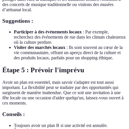
des concerts de musique traditionnelle ou visitons des musées
d’artisanat local.
Suggestions :
Participer à des événements locaux
: Par exemple,
recherchez des événements de rue dans les climats chaleureux
où la culture perdure.
Visiter des marchés locaux
: Ils sont souvent au cœur de la
vie communautaire, offrant un aperçu direct de la culture et
des produits locaux, parfaits pour un shopping éthique.
Étape 5 : Prévoir l'imprévu
Avoir un plan est essentiel, mais savoir s'adapter est tout aussi
important. La flexibilité peut se traduire par des opportunités qui
surgissent de manière inattendue. Que ce soit une invitation à une
fête locale ou une occasion d'aider quelqu'un, laissez-vous ouvert à
ces moments.
Conseils :
Toujours avoir un plan B si une activité est annulée.