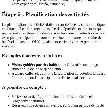
votre expérience (météo, affluence)
Étape 2 : Planification des activités
La planification des activités doit aller au-delà des visites touristiques
classiques. Il est fortement conseillé d'intégrer des expériences qui
permettent une interaction directe avec les communautés locales. Par
exemple, participer à un cours de cuisine traditionnelle ou faire du
bénévolat dans une ONG locale peut enrichir votre expérience de
voyage.
Exemples d'activités à inclure :
Visites guidées par des habitants
: Cela offre un aperçu
authentique de la vie quotidienne.
Ateliers culturels
: comme la fabrication de poteries, la danse
folklorique, ou la participation à des festivals locaux.
À prendre en compte :
Variez vos activités pour inclure à la fois la détente et
l'engagement culturel.
Réservez vos activités à l'avance, surtout en période de haute