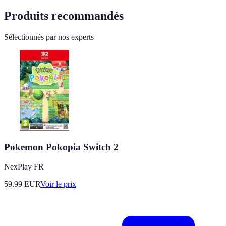
Produits recommandés
Sélectionnés par nos experts
Pokemon Pokopia Switch 2
NexPlay FR
59.99
EUR
Voir le prix