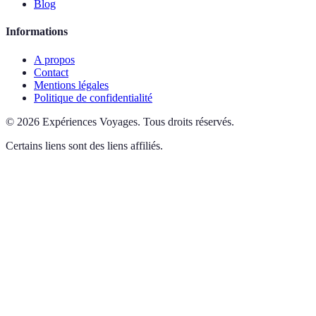
Blog
Informations
A propos
Contact
Mentions légales
Politique de confidentialité
©
2026
Expériences Voyages
.
Tous droits réservés.
Certains liens sont des liens affiliés.