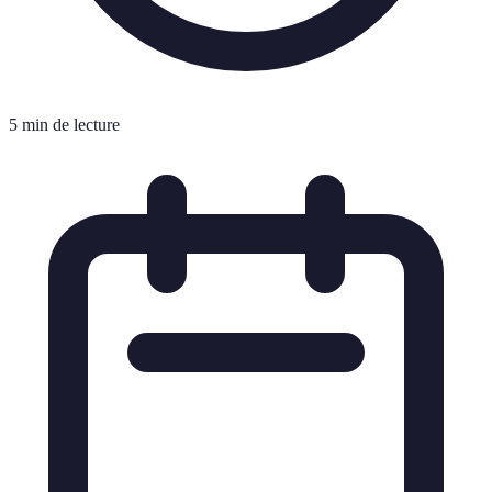
5 min de lecture