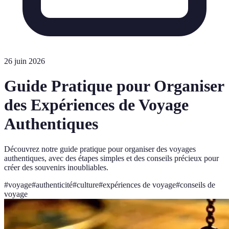
26 juin 2026
Guide Pratique pour Organiser
des Expériences de Voyage
Authentiques
Découvrez notre guide pratique pour organiser des voyages
authentiques, avec des étapes simples et des conseils précieux pour
créer des souvenirs inoubliables.
#
voyage
#
authenticité
#
culture
#
expériences de voyage
#
conseils de
voyage