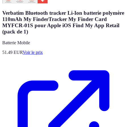
Verbatim Bluetooth tracker Li-Ion batterie polymère
110mAh My FinderTracker My Finder Card
MYFCR-01S pour Apple iOS Find My App Retail
(pack de 1)
Batterie Mobile
51.49
EUR
Voir le prix