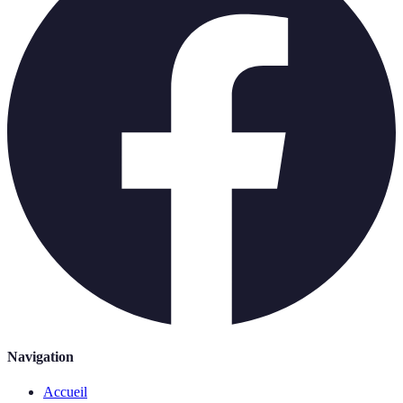
Navigation
Accueil