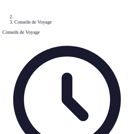
Conseils de Voyage
Conseils de Voyage