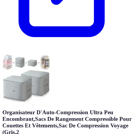
Organisateur D'Auto-Compression Ultra Peu
Encombrant,Sacs De Rangement Compressible Pour
Couettes Et Vêtements,Sac De Compression Voyage
(Gris,2