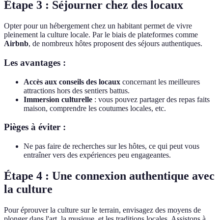
Étape 3 : Séjourner chez des locaux
Opter pour un hébergement chez un habitant permet de vivre
pleinement la culture locale. Par le biais de plateformes comme
Airbnb
, de nombreux hôtes proposent des séjours authentiques.
Les avantages :
Accès aux conseils des locaux
concernant les meilleures
attractions hors des sentiers battus.
Immersion culturelle
: vous pouvez partager des repas faits
maison, comprendre les coutumes locales, etc.
Pièges à éviter :
Ne pas faire de recherches sur les hôtes, ce qui peut vous
entraîner vers des expériences peu engageantes.
Étape 4 : Une connexion authentique avec
la culture
Pour éprouver la culture sur le terrain, envisagez des moyens de
plonger dans l'art, la musique, et les traditions locales. Assistons à