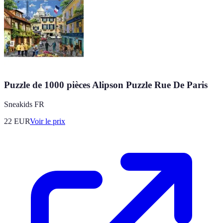
Puzzle de 1000 pièces Alipson Puzzle Rue De Paris
Sneakids FR
22
EUR
Voir le prix