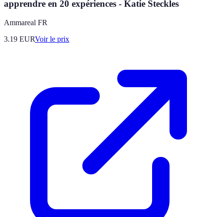
apprendre en 20 expériences - Katie Steckles
Ammareal FR
3.19
EUR
Voir le prix