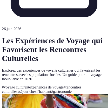
26 juin 2026
Les Expériences de Voyage qui
Favorisent les Rencontres
Culturelles
Explorez des expériences de voyage culturelles qui favorisent les
rencontres avec les populations locales. Un guide pour un voyage
inoubliable en 2026.
#
voyage culturel
#
expériences de voyage
#
rencontres
culturelles
#
séjour chez l'habitant
#
gastronomie