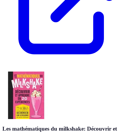
Les mathématiques du milkshake: Découvrir et