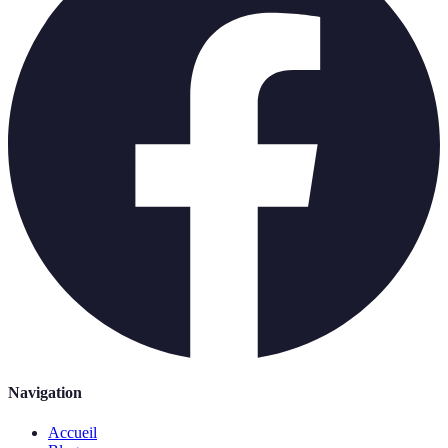
Navigation
Accueil