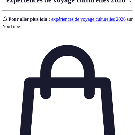
📺
Pour aller plus loin :
expériences de voyage culturelles 2026
sur
YouTube