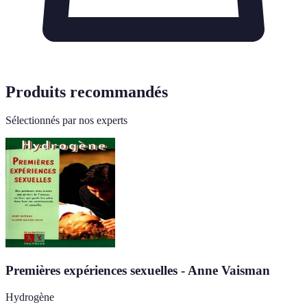
Produits recommandés
Sélectionnés par nos experts
Premières expériences sexuelles - Anne Vaisman
Hydrogène