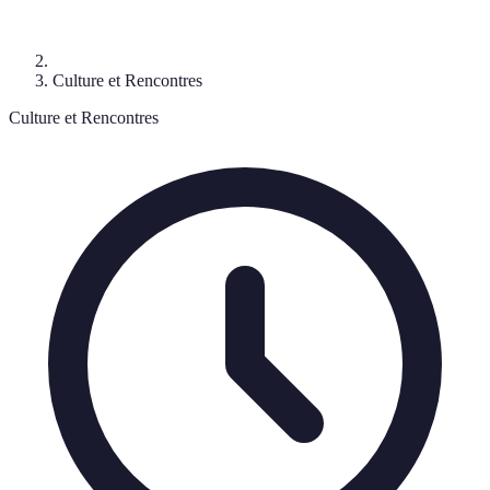
Culture et Rencontres
Culture et Rencontres