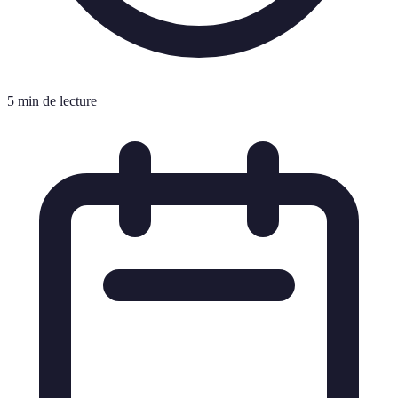
5 min de lecture