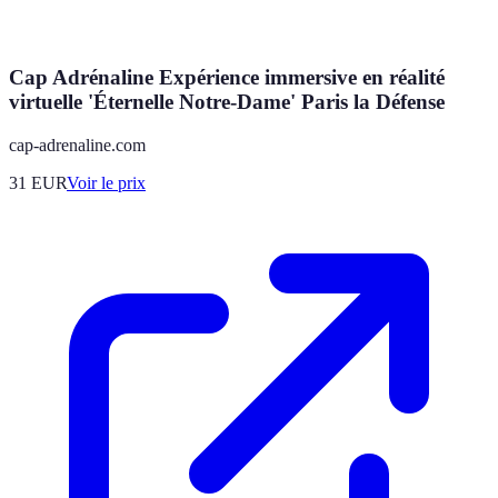
Cap Adrénaline Expérience immersive en réalité
virtuelle 'Éternelle Notre-Dame' Paris la Défense
cap-adrenaline.com
31
EUR
Voir le prix