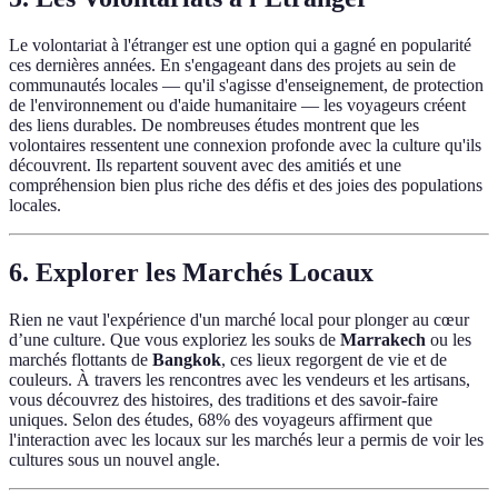
Le volontariat à l'étranger est une option qui a gagné en popularité
ces dernières années. En s'engageant dans des projets au sein de
communautés locales — qu'il s'agisse d'enseignement, de protection
de l'environnement ou d'aide humanitaire — les voyageurs créent
des liens durables. De nombreuses études montrent que les
volontaires ressentent une connexion profonde avec la culture qu'ils
découvrent. Ils repartent souvent avec des amitiés et une
compréhension bien plus riche des défis et des joies des populations
locales.
6. Explorer les Marchés Locaux
Rien ne vaut l'expérience d'un marché local pour plonger au cœur
d’une culture. Que vous exploriez les souks de
Marrakech
ou les
marchés flottants de
Bangkok
, ces lieux regorgent de vie et de
couleurs. À travers les rencontres avec les vendeurs et les artisans,
vous découvrez des histoires, des traditions et des savoir-faire
uniques. Selon des études, 68% des voyageurs affirment que
l'interaction avec les locaux sur les marchés leur a permis de voir les
cultures sous un nouvel angle.