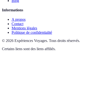
Blog
Informations
A propos
Contact
Mentions légales
Politique de confidentialité
©
2026
Expériences Voyages
.
Tous droits réservés.
Certains liens sont des liens affiliés.