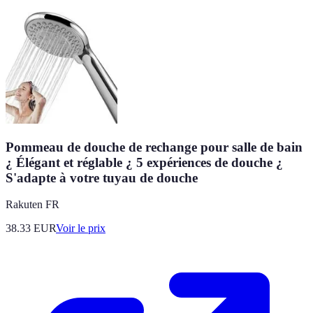
Pommeau de douche de rechange pour salle de bain
¿ Élégant et réglable ¿ 5 expériences de douche ¿
S'adapte à votre tuyau de douche
Rakuten FR
38.33
EUR
Voir le prix