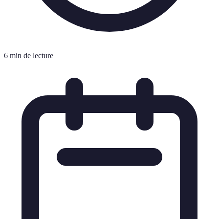
6 min de lecture