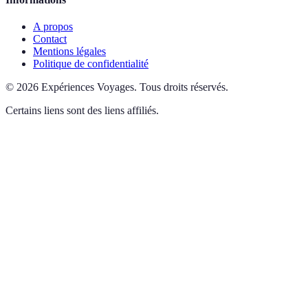
A propos
Contact
Mentions légales
Politique de confidentialité
©
2026
Expériences Voyages
.
Tous droits réservés.
Certains liens sont des liens affiliés.