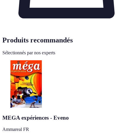
Produits recommandés
Sélectionnés par nos experts
MEGA expériences - Eveno
Ammareal FR