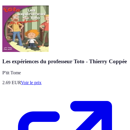
Les expériences du professeur Toto - Thierry Coppée
P'tit Tome
2.69
EUR
Voir le prix