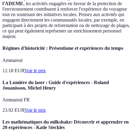
l'ADEME
, les activités engagées en faveur de la protection de
l'environnement contribuent à renforcer l'expérience du voyageur
tout en soutenant des initiatives locales. Pensez aux activités qui
engagent directement les communautés locales, par exemple, en
participant à des projets de reforestation ou de nettoyage de plages,
ce qui peut également représenter un enrichissement personnel
majeur.
Régimes d'historicité : Présentisme et expériences du temps
Ammareal
12.18
EUR
Voir le prix
La Lumière du laser : Guide d'expériences - Roland
Jouanisson, Michel Henry
Ammareal FR
23.92
EUR
Voir le prix
Les mathématiques du milkshake: Découvrir et apprendre en
20 expériences - Katie Steckles