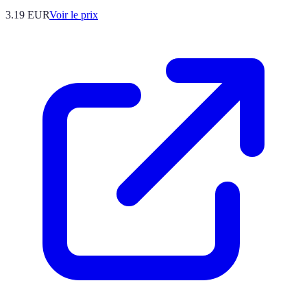
3.19
EUR
Voir le prix