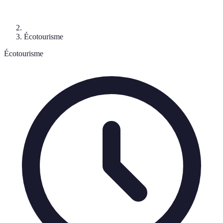
Écotourisme
Écotourisme