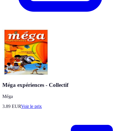
Méga expériences - Collectif
Méga
3.89
EUR
Voir le prix