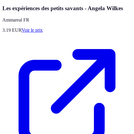
Les expériences des petits savants - Angela Wilkes
Ammareal FR
3.19
EUR
Voir le prix