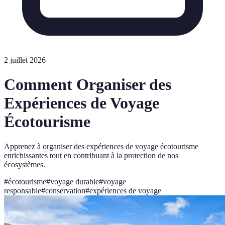
2 juillet 2026
Comment Organiser des
Expériences de Voyage
Écotourisme
Apprenez à organiser des expériences de voyage écotourisme
enrichissantes tout en contribuant à la protection de nos
écosystèmes.
#
écotourisme
#
voyage durable
#
voyage
responsable
#
conservation
#
expériences de voyage