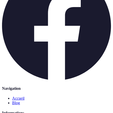
Navigation
Accueil
Blog
Informations