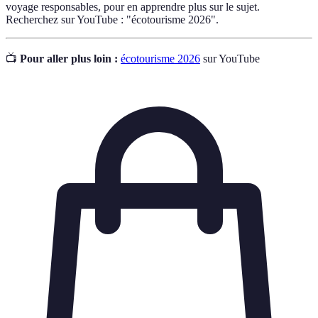
voyage responsables, pour en apprendre plus sur le sujet.
Recherchez sur YouTube : "écotourisme 2026".
📺
Pour aller plus loin :
écotourisme 2026
sur YouTube