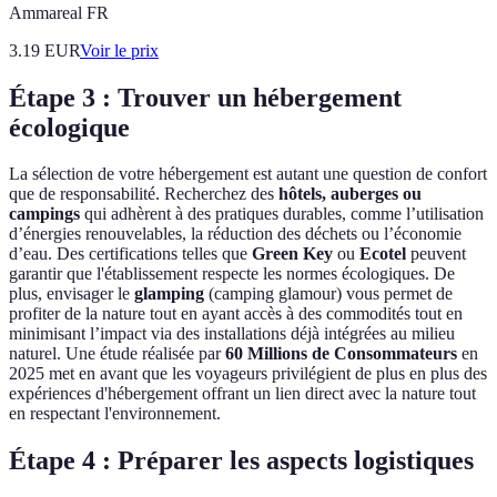
Ammareal FR
3.19
EUR
Voir le prix
Étape 3 : Trouver un hébergement
écologique
La sélection de votre hébergement est autant une question de confort
que de responsabilité. Recherchez des
hôtels, auberges ou
campings
qui adhèrent à des pratiques durables, comme l’utilisation
d’énergies renouvelables, la réduction des déchets ou l’économie
d’eau. Des certifications telles que
Green Key
ou
Ecotel
peuvent
garantir que l'établissement respecte les normes écologiques. De
plus, envisager le
glamping
(camping glamour) vous permet de
profiter de la nature tout en ayant accès à des commodités tout en
minimisant l’impact via des installations déjà intégrées au milieu
naturel. Une étude réalisée par
60 Millions de Consommateurs
en
2025 met en avant que les voyageurs privilégient de plus en plus des
expériences d'hébergement offrant un lien direct avec la nature tout
en respectant l'environnement.
Étape 4 : Préparer les aspects logistiques