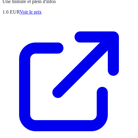
Une histoire et plein d'infos
1.6
EUR
Voir le prix