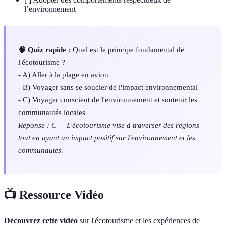
l’environnement
🧠 Quiz rapide :
Quel est le principe fondamental de
l'écotourisme ?
- A) Aller à la plage en avion
- B) Voyager sans se soucier de l'impact environnemental
- C) Voyager conscient de l'environnement et soutenir les
communautés locales
Réponse : C — L'écotourisme vise à traverser des régions
tout en ayant un impact positif sur l'environnement et les
communautés.
📺 Ressource Vidéo
Découvrez cette vidéo
sur l'écotourisme et les expériences de