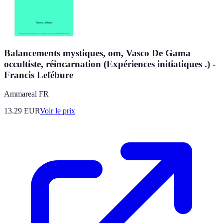
Balancements mystiques, om, Vasco De Gama
occultiste, réincarnation (Expériences initiatiques .) -
Francis Lefébure
Ammareal FR
13.29
EUR
Voir le prix