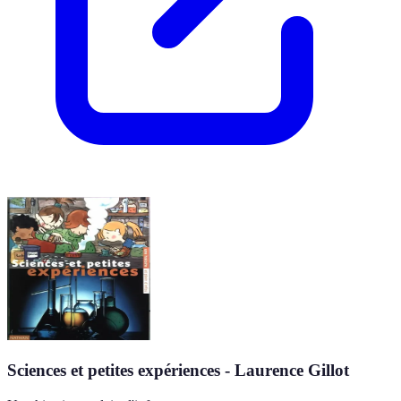
Sciences et petites expériences - Laurence Gillot