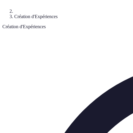
Création d'Expériences
Création d'Expériences