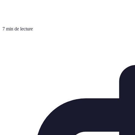
7 min de lecture