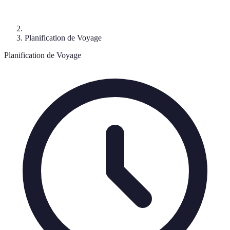
Planification de Voyage
Planification de Voyage