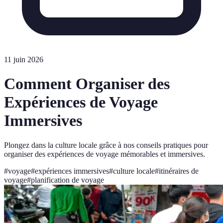
11 juin 2026
Comment Organiser des
Expériences de Voyage
Immersives
Plongez dans la culture locale grâce à nos conseils pratiques pour
organiser des expériences de voyage mémorables et immersives.
#
voyage
#
expériences immersives
#
culture locale
#
itinéraires de
voyage
#
planification de voyage