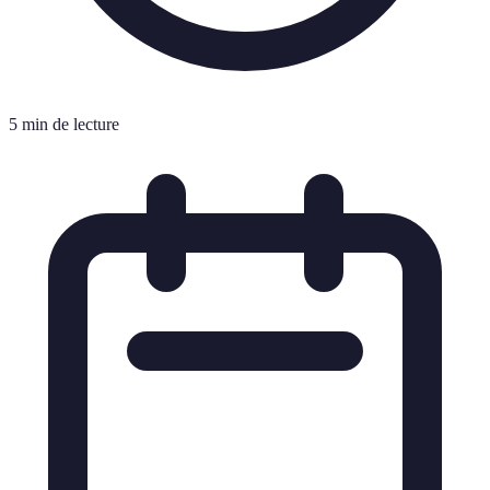
5 min de lecture