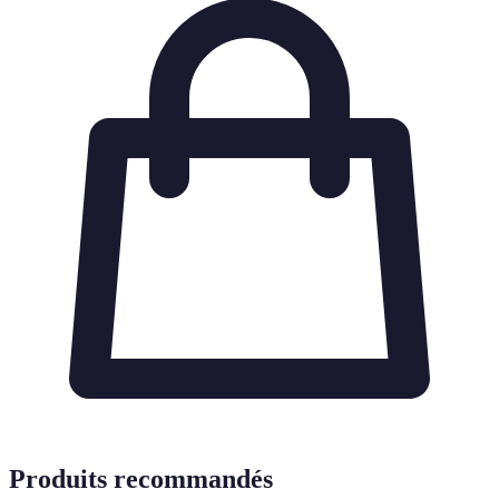
Produits recommandés