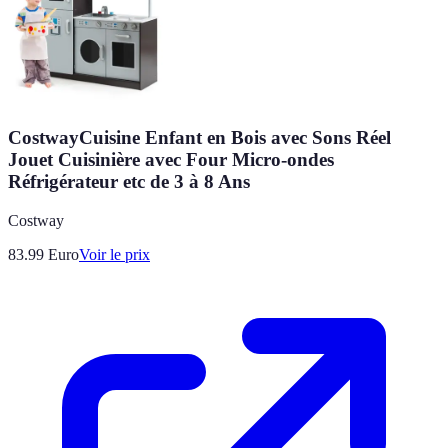
CostwayCuisine Enfant en Bois avec Sons Réel
Jouet Cuisinière avec Four Micro-ondes
Réfrigérateur etc de 3 à 8 Ans
Costway
83.99
Euro
Voir le prix