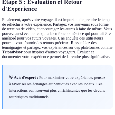
Étape 5 : Évaluation et Retour
d'Expérience
Finalement, après votre voyage, il est important de prendre le temps
de réfléchir à votre expérience. Partagez vos souvenirs sous forme
de texte ou de vidéo, et encouragez les autres à faire de même. Vous
pouvez aussi évaluer ce qui a bien fonctionné et ce qui pourrait être
amélioré pour vos futurs voyages. Une enquête des utilisateurs
pourrait vous fournir des retours précieux. Rassemblez des
témoignages et partagez vos expériences sur des plateformes comme
Tripadvisor
pour inspirer d'autres voyageurs. Évaluer et
documenter votre expérience permet de la rendre plus significative.
💡 Avis d'expert :
Pour maximiser votre expérience, pensez
à favoriser les échanges authentiques avec les locaux. Ces
interactions sont souvent plus enrichissantes que les circuits
touristiques traditionnels.