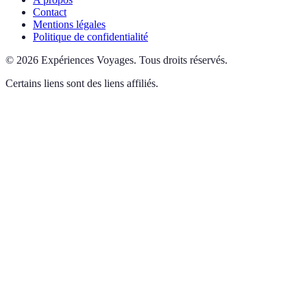
Contact
Mentions légales
Politique de confidentialité
©
2026
Expériences Voyages
.
Tous droits réservés.
Certains liens sont des liens affiliés.