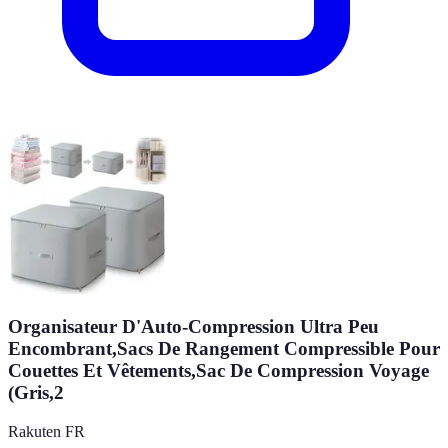
Organisateur D'Auto-Compression Ultra Peu
Encombrant,Sacs De Rangement Compressible Pour
Couettes Et Vêtements,Sac De Compression Voyage
(Gris,2
Rakuten FR