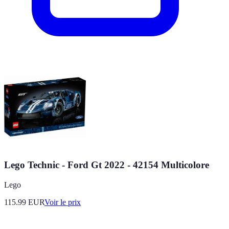
Lego Technic - Ford Gt 2022 - 42154 Multicolore
Lego
115.99
EUR
Voir le prix