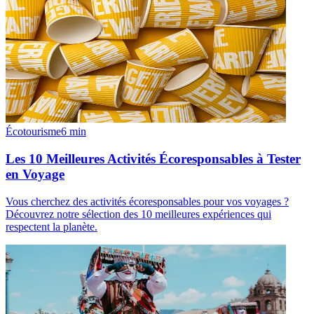
Écotourisme
6
min
Les 10 Meilleures Activités Écoresponsables à Tester
en Voyage
Vous cherchez des activités écoresponsables pour vos voyages ?
Découvrez notre sélection des 10 meilleures expériences qui
respectent la planète.