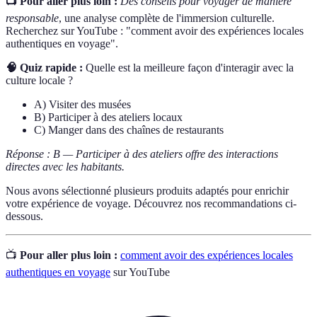
📺 Pour aller plus loin :
Des conseils pour voyager de manière
responsable
, une analyse complète de l'immersion culturelle.
Recherchez sur YouTube : "comment avoir des expériences locales
authentiques en voyage".
🧠 Quiz rapide :
Quelle est la meilleure façon d'interagir avec la
culture locale ?
A) Visiter des musées
B) Participer à des ateliers locaux
C) Manger dans des chaînes de restaurants
Réponse : B — Participer à des ateliers offre des interactions
directes avec les habitants.
Nous avons sélectionné plusieurs produits adaptés pour enrichir
votre expérience de voyage. Découvrez nos recommandations ci-
dessous.
📺
Pour aller plus loin :
comment avoir des expériences locales
authentiques en voyage
sur YouTube