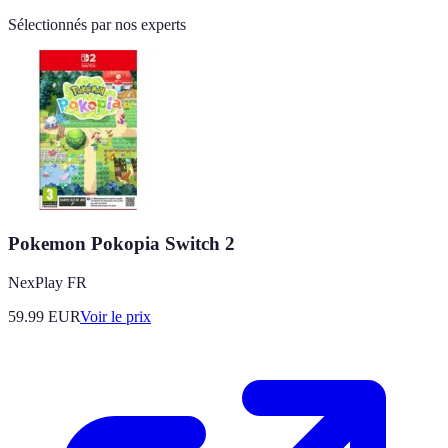
Sélectionnés par nos experts
Pokemon Pokopia Switch 2
NexPlay FR
59.99
EUR
Voir le prix