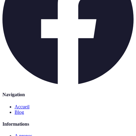
Navigation
Accueil
Blog
Informations
A propos