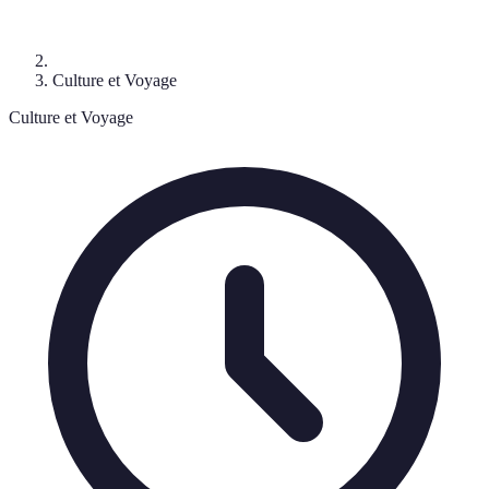
Culture et Voyage
Culture et Voyage