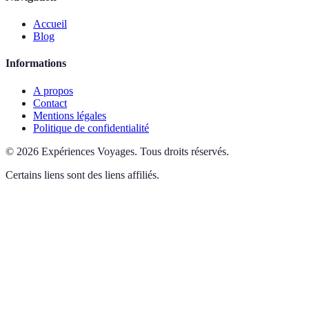
Accueil
Blog
Informations
A propos
Contact
Mentions légales
Politique de confidentialité
©
2026
Expériences Voyages
.
Tous droits réservés.
Certains liens sont des liens affiliés.