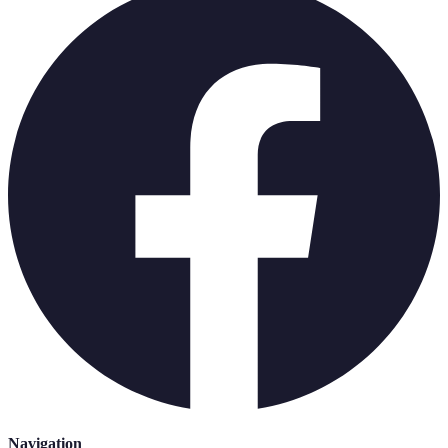
Navigation