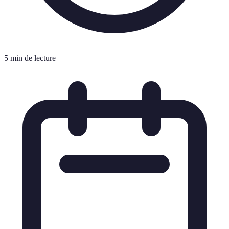
5 min de lecture