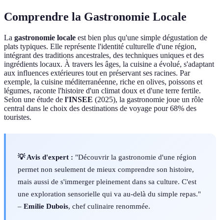
Comprendre la Gastronomie Locale
La
gastronomie locale
est bien plus qu'une simple dégustation de
plats typiques. Elle représente l'identité culturelle d'une région,
intégrant des traditions ancestrales, des techniques uniques et des
ingrédients locaux. À travers les âges, la cuisine a évolué, s'adaptant
aux influences extérieures tout en préservant ses racines. Par
exemple, la cuisine méditerranéenne, riche en olives, poissons et
légumes, raconte l'histoire d'un climat doux et d'une terre fertile.
Selon une étude de
l'INSEE
(2025), la gastronomie joue un rôle
central dans le choix des destinations de voyage pour 68% des
touristes.
💡 Avis d'expert :
"Découvrir la gastronomie d'une région
permet non seulement de mieux comprendre son histoire,
mais aussi de s'immerger pleinement dans sa culture. C'est
une exploration sensorielle qui va au-delà du simple repas."
–
Emilie Dubois
, chef culinaire renommée.