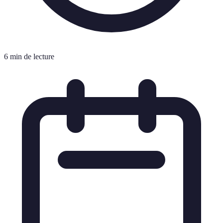
6 min de lecture