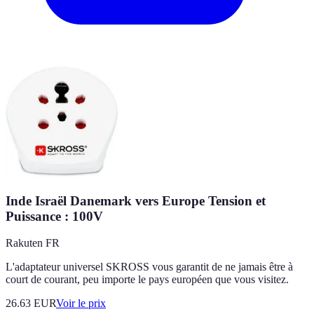
Inde Israël Danemark vers Europe Tension et
Puissance : 100V
Rakuten FR
L'adaptateur universel SKROSS vous garantit de ne jamais être à
court de courant, peu importe le pays européen que vous visitez.
26.63
EUR
Voir le prix