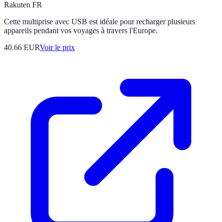
Rakuten FR
Cette multiprise avec USB est idéale pour recharger plusieurs
appareils pendant vos voyages à travers l'Europe.
40.66
EUR
Voir le prix