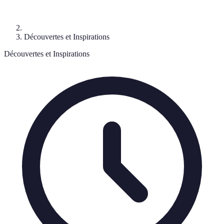
Découvertes et Inspirations
Découvertes et Inspirations