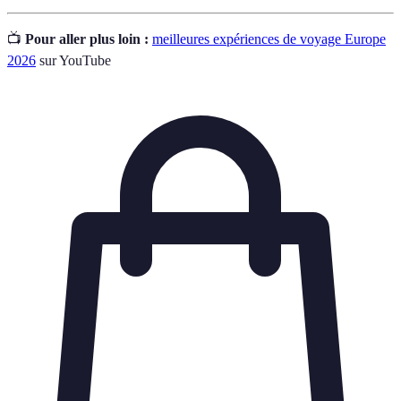
📺
Pour aller plus loin :
meilleures expériences de voyage Europe
2026
sur YouTube