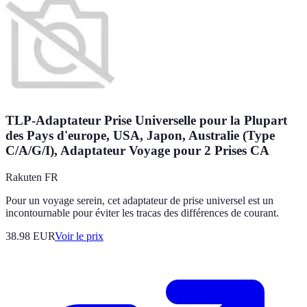
TLP-Adaptateur Prise Universelle pour la Plupart
des Pays d'europe, USA, Japon, Australie (Type
C/A/G/I), Adaptateur Voyage pour 2 Prises CA
Rakuten FR
Pour un voyage serein, cet adaptateur de prise universel est un
incontournable pour éviter les tracas des différences de courant.
38.98
EUR
Voir le prix