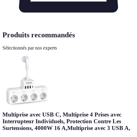
Produits recommandés
Sélectionnés par nos experts
Multiprise avec USB C, Multiprise 4 Prises avec
Interrupteur Individuels, Protection Contre Les
Surtensions, 4000W 16 A,Multiprise avec 3 USB A,