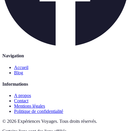
Navigation
Accueil
Blog
Informations
A propos
Contact
Mentions légales
Politique de confidentialité
©
2026
Expériences Voyages
.
Tous droits réservés.