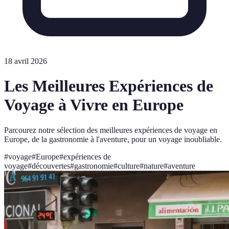
18 avril 2026
Les Meilleures Expériences de
Voyage à Vivre en Europe
Parcourez notre sélection des meilleures expériences de voyage en
Europe, de la gastronomie à l'aventure, pour un voyage inoubliable.
#
voyage
#
Europe
#
expériences de
voyage
#
découvertes
#
gastronomie
#
culture
#
nature
#
aventure