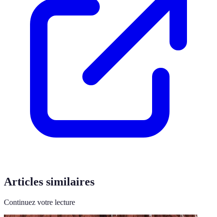
Articles similaires
Continuez votre lecture