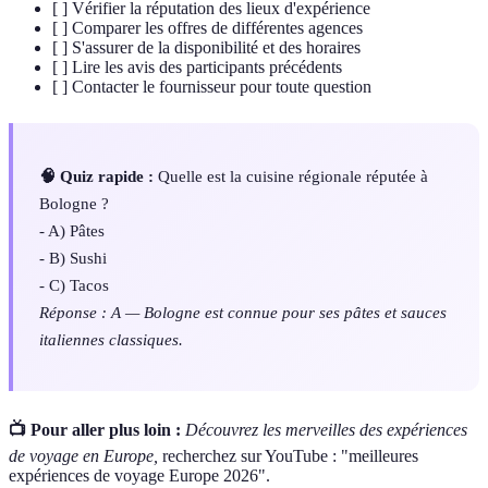
[ ] Vérifier la réputation des lieux d'expérience
[ ] Comparer les offres de différentes agences
[ ] S'assurer de la disponibilité et des horaires
[ ] Lire les avis des participants précédents
[ ] Contacter le fournisseur pour toute question
🧠 Quiz rapide :
Quelle est la cuisine régionale réputée à
Bologne ?
- A) Pâtes
- B) Sushi
- C) Tacos
Réponse : A — Bologne est connue pour ses pâtes et sauces
italiennes classiques.
📺 Pour aller plus loin :
Découvrez les merveilles des expériences
de voyage en Europe,
recherchez sur YouTube : "meilleures
expériences de voyage Europe 2026".