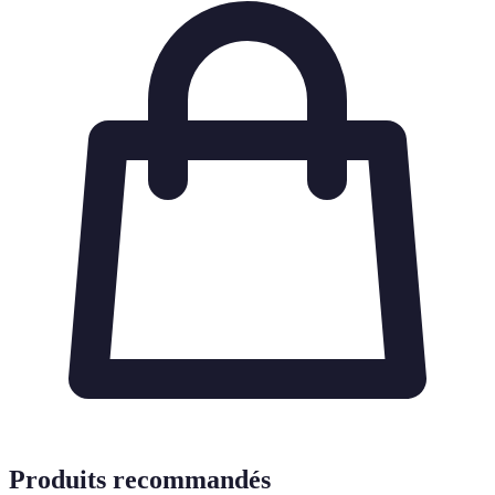
Produits recommandés