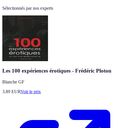
Sélectionnés par nos experts
Les 100 expériences érotiques - Frédéric Ploton
Blanche GF
3.89
EUR
Voir le prix