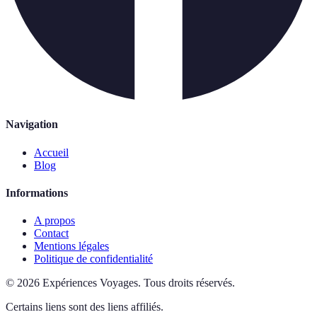
Navigation
Accueil
Blog
Informations
A propos
Contact
Mentions légales
Politique de confidentialité
©
2026
Expériences Voyages
.
Tous droits réservés.
Certains liens sont des liens affiliés.