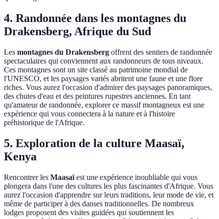
4. Randonnée dans les montagnes du
Drakensberg, Afrique du Sud
Les
montagnes du Drakensberg
offrent des sentiers de randonnée
spectaculaires qui conviennent aux randonneurs de tous niveaux.
Ces montagnes sont un site classé au patrimoine mondial de
l'UNESCO, et les paysages variés abritent une faune et une flore
riches. Vous aurez l'occasion d'admirer des paysages panoramiques,
des chutes d'eau et des peintures rupestres anciennes. En tant
qu'amateur de randonnée, explorer ce massif montagneux est une
expérience qui vous connectera à la nature et à l'histoire
préhistorique de l'Afrique.
5. Exploration de la culture Maasaï,
Kenya
Rencontrer les
Maasaï
est une expérience inoubliable qui vous
plongera dans l'une des cultures les plus fascinantes d'Afrique. Vous
aurez l'occasion d'apprendre sur leurs traditions, leur mode de vie, et
même de participer à des danses traditionnelles. De nombreux
lodges proposent des visites guidées qui soutiennent les