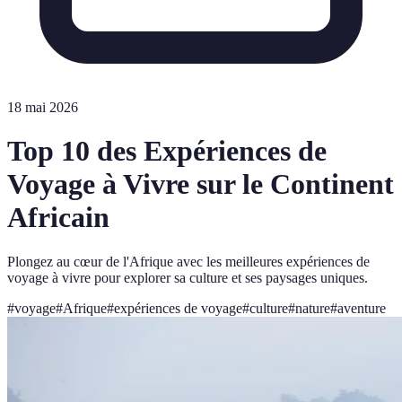
18 mai 2026
Top 10 des Expériences de
Voyage à Vivre sur le Continent
Africain
Plongez au cœur de l'Afrique avec les meilleures expériences de
voyage à vivre pour explorer sa culture et ses paysages uniques.
#
voyage
#
Afrique
#
expériences de voyage
#
culture
#
nature
#
aventure