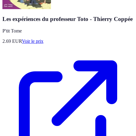
Les expériences du professeur Toto - Thierry Coppée
P'tit Tome
2.69
EUR
Voir le prix