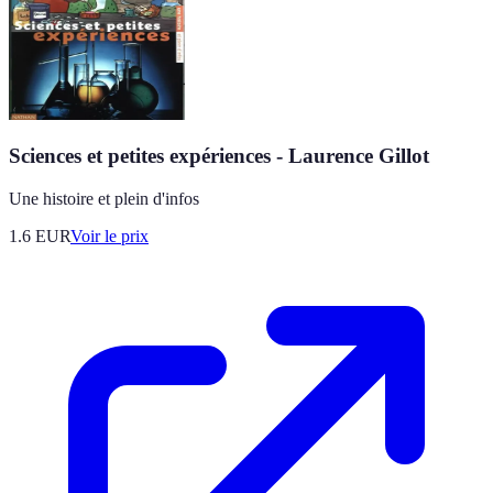
Sciences et petites expériences - Laurence Gillot
Une histoire et plein d'infos
1.6
EUR
Voir le prix