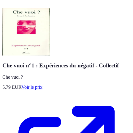
Che vuoi n°1 : Expériences du négatif - Collectif
Che vuoi ?
5.79
EUR
Voir le prix