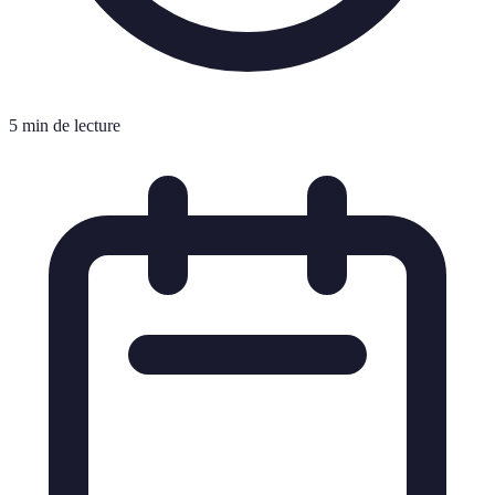
5 min de lecture