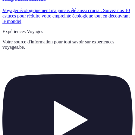
Voyager écologiquement n'a jamais été aussi crucial. Suivez nos 10
astuces pour réduire votre empreinte écologique tout en découvrant
le monde!
Expériences Voyages
Votre source d'information pour tout savoir sur
experiences
voyages.be
.