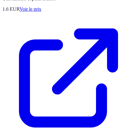
1.6
EUR
Voir le prix