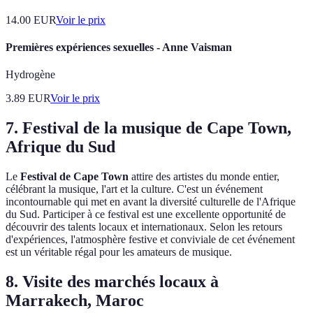
14.00
EUR
Voir le prix
Premières expériences sexuelles - Anne Vaisman
Hydrogène
3.89
EUR
Voir le prix
7. Festival de la musique de Cape Town,
Afrique du Sud
Le
Festival de Cape Town
attire des artistes du monde entier,
célébrant la musique, l'art et la culture. C'est un événement
incontournable qui met en avant la diversité culturelle de l'Afrique
du Sud. Participer à ce festival est une excellente opportunité de
découvrir des talents locaux et internationaux. Selon les retours
d'expériences, l'atmosphère festive et conviviale de cet événement
est un véritable régal pour les amateurs de musique.
8. Visite des marchés locaux à
Marrakech, Maroc