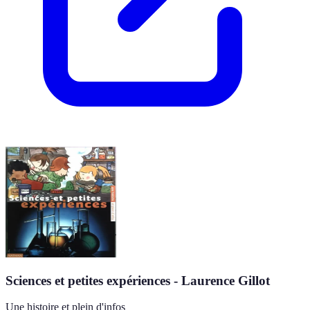
Sciences et petites expériences - Laurence Gillot
Une histoire et plein d'infos