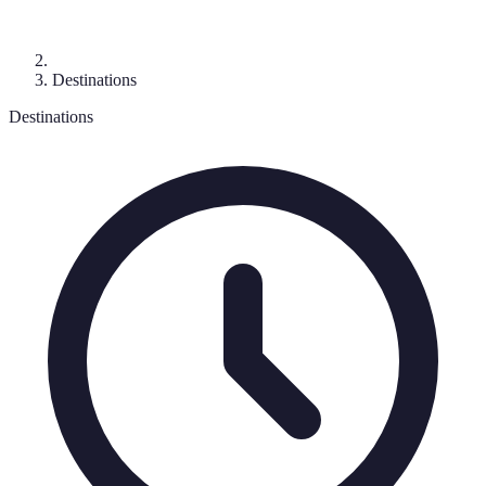
Destinations
Destinations