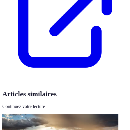
Articles similaires
Continuez votre lecture