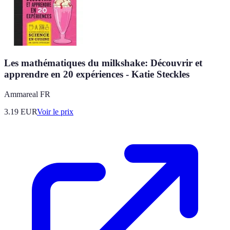
Les mathématiques du milkshake: Découvrir et
apprendre en 20 expériences - Katie Steckles
Ammareal FR
3.19
EUR
Voir le prix