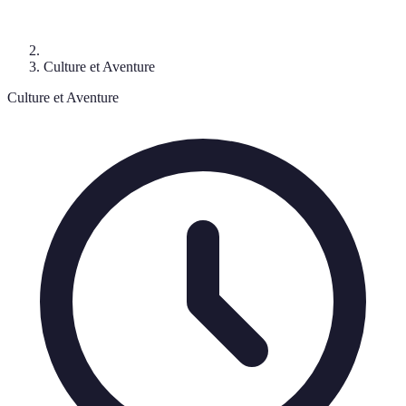
Culture et Aventure
Culture et Aventure