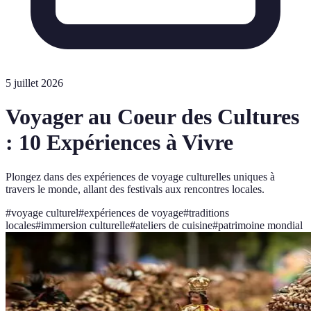
5 juillet 2026
Voyager au Coeur des Cultures
: 10 Expériences à Vivre
Plongez dans des expériences de voyage culturelles uniques à
travers le monde, allant des festivals aux rencontres locales.
#
voyage culturel
#
expériences de voyage
#
traditions
locales
#
immersion culturelle
#
ateliers de cuisine
#
patrimoine mondial