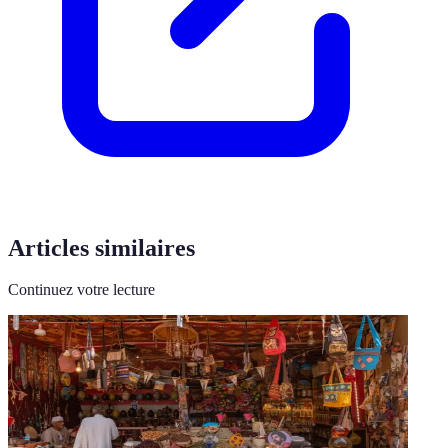
Articles similaires
Continuez votre lecture