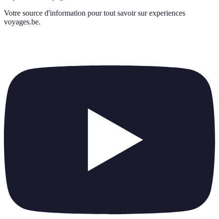
Votre source d'information pour tout savoir sur
experiences
voyages.be
.