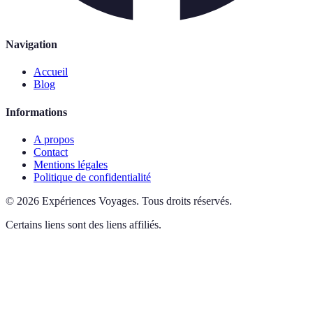
Navigation
Accueil
Blog
Informations
A propos
Contact
Mentions légales
Politique de confidentialité
©
2026
Expériences Voyages
.
Tous droits réservés.
Certains liens sont des liens affiliés.