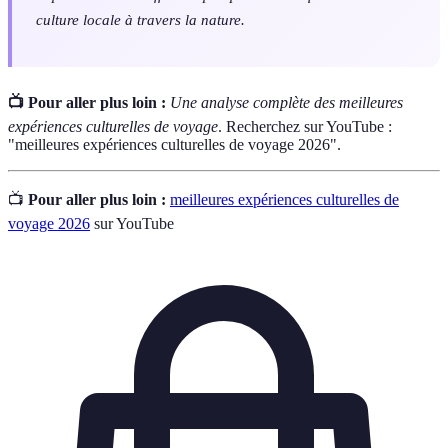
culture locale à travers la nature.
📺 Pour aller plus loin :
Une analyse complète des meilleures
expériences culturelles de voyage
. Recherchez sur YouTube :
"meilleures expériences culturelles de voyage 2026".
📺
Pour aller plus loin :
meilleures expériences culturelles de
voyage 2026
sur YouTube