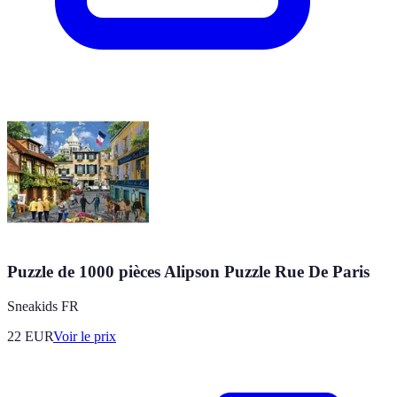
Puzzle de 1000 pièces Alipson Puzzle Rue De Paris
Sneakids FR
22
EUR
Voir le prix