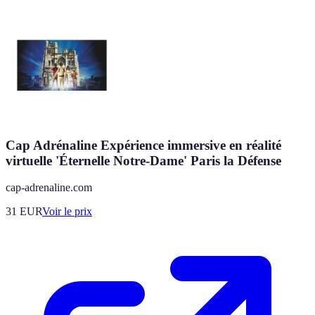
Cap Adrénaline Expérience immersive en réalité
virtuelle 'Éternelle Notre-Dame' Paris la Défense
cap-adrenaline.com
31
EUR
Voir le prix