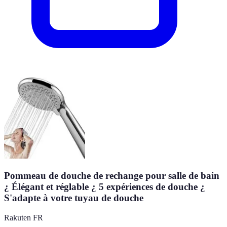
Pommeau de douche de rechange pour salle de bain
¿ Élégant et réglable ¿ 5 expériences de douche ¿
S'adapte à votre tuyau de douche
Rakuten FR