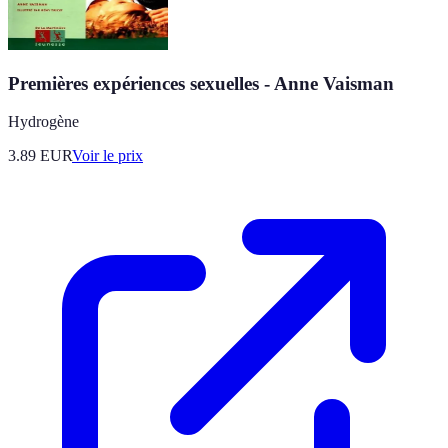
Premières expériences sexuelles - Anne Vaisman
Hydrogène
3.89
EUR
Voir le prix