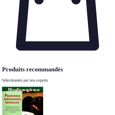
Produits recommandés
Sélectionnés par nos experts