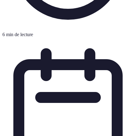
6 min de lecture