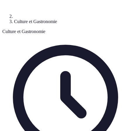
Culture et Gastronomie
Culture et Gastronomie