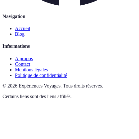
Navigation
Accueil
Blog
Informations
A propos
Contact
Mentions légales
Politique de confidentialité
©
2026
Expériences Voyages
.
Tous droits réservés.
Certains liens sont des liens affiliés.