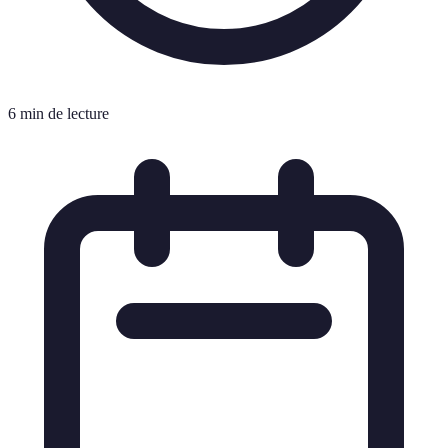
6 min de lecture