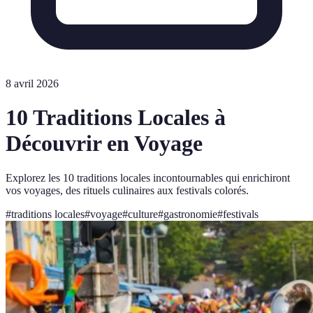
8 avril 2026
10 Traditions Locales à
Découvrir en Voyage
Explorez les 10 traditions locales incontournables qui enrichiront
vos voyages, des rituels culinaires aux festivals colorés.
#
traditions locales
#
voyage
#
culture
#
gastronomie
#
festivals