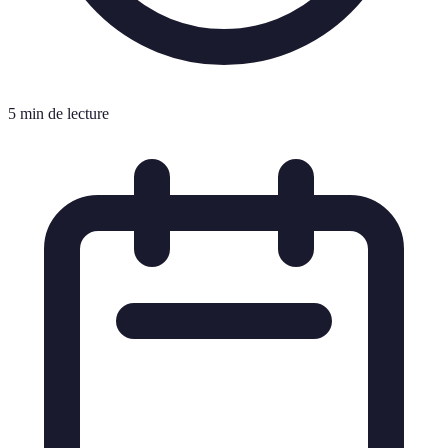
5 min de lecture