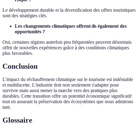
Le développement durable et la diversification des offres touristiques
sont des stratégies clés.
Les changements climatiques offrent-ils également des
opportunités ?
Oui, certaines régions autrefois peu fréquentées peuvent désormais
offrir de nouvelles expériences grâce à des conditions climatiques
plus favorables.
Conclusion
L'impact du réchauffement climatique sur le tourisme est indéniable
et multifacette. L'industrie doit non seulement s'adapter pour
survivre mais aussi mener la marche vers des pratiques plus
durables. Cette transition offre un potentiel économique significatif
tout en assurant la préservation des écosystèmes que nous admirons
tant.
Glossaire