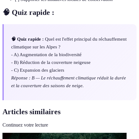
🧠 Quiz rapide :
🧠 Quiz rapide :
Quel est l'effet principal du réchauffement
climatique sur les Alpes ?
- A) Augmentation de la biodiversité
- B) Réduction de la couverture neigeuse
- C) Expansion des glaciers
Réponse : B — Le réchauffement climatique réduit la durée
et la couverture des saisons de neige.
Articles similaires
Continuez votre lecture