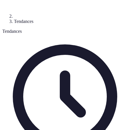
Tendances
Tendances