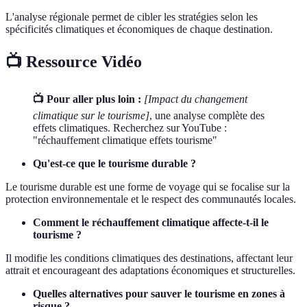
L'analyse régionale permet de cibler les stratégies selon les
spécificités climatiques et économiques de chaque destination.
📺 Ressource Vidéo
📺 Pour aller plus loin :
[Impact du changement
climatique sur le tourisme]
, une analyse complète des
effets climatiques. Recherchez sur YouTube :
"réchauffement climatique effets tourisme"
Qu'est-ce que le tourisme durable ?
Le tourisme durable est une forme de voyage qui se focalise sur la
protection environnementale et le respect des communautés locales.
Comment le réchauffement climatique affecte-t-il le
tourisme ?
Il modifie les conditions climatiques des destinations, affectant leur
attrait et encourageant des adaptations économiques et structurelles.
Quelles alternatives pour sauver le tourisme en zones à
risque ?