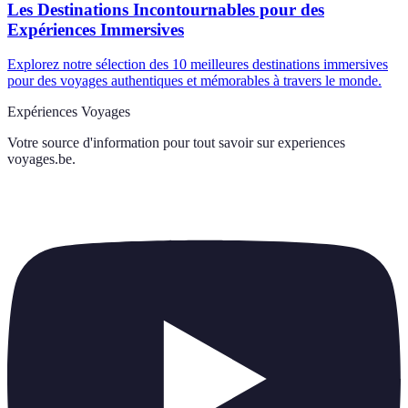
Les Destinations Incontournables pour des
Expériences Immersives
Explorez notre sélection des 10 meilleures destinations immersives
pour des voyages authentiques et mémorables à travers le monde.
Expériences Voyages
Votre source d'information pour tout savoir sur
experiences
voyages.be
.