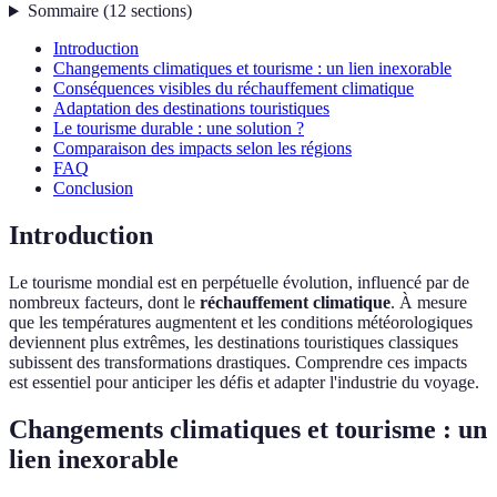
Sommaire
(
12
sections
)
Introduction
Changements climatiques et tourisme : un lien inexorable
Conséquences visibles du réchauffement climatique
Adaptation des destinations touristiques
Le tourisme durable : une solution ?
Comparaison des impacts selon les régions
FAQ
Conclusion
Introduction
Le tourisme mondial est en perpétuelle évolution, influencé par de
nombreux facteurs, dont le
réchauffement climatique
. À mesure
que les températures augmentent et les conditions météorologiques
deviennent plus extrêmes, les destinations touristiques classiques
subissent des transformations drastiques. Comprendre ces impacts
est essentiel pour anticiper les défis et adapter l'industrie du voyage.
Changements climatiques et tourisme : un
lien inexorable