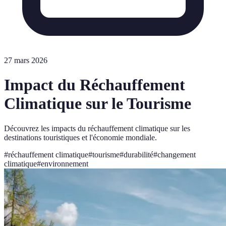
27 mars 2026
Impact du Réchauffement
Climatique sur le Tourisme
Découvrez les impacts du réchauffement climatique sur les
destinations touristiques et l'économie mondiale.
#
réchauffement climatique
#
tourisme
#
durabilité
#
changement
climatique
#
environnement