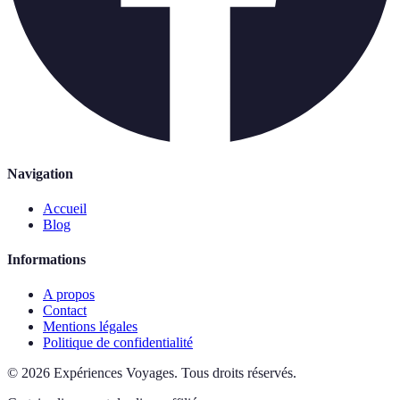
Navigation
Accueil
Blog
Informations
A propos
Contact
Mentions légales
Politique de confidentialité
©
2026
Expériences Voyages
.
Tous droits réservés.