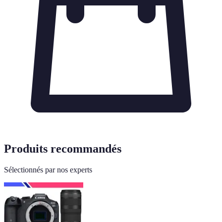
Produits recommandés
Sélectionnés par nos experts