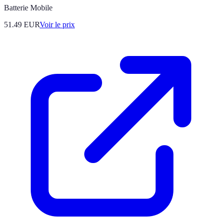
Batterie Mobile
51.49
EUR
Voir le prix