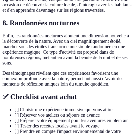
occasion de découvrir la culture locale, d’interagir avec les habitants
et d'en apprendre davantage sur les régions traversées.
8. Randonnées nocturnes
Enfin, les randonnées nocturnes ajoutent une dimension nouvelle à
la découverte de la nature. Avec un ciel magnifiquement étoilé,
marcher sous les étoiles transforme une simple randonnée en une
expérience magique. Ce type d'activité est proposé dans de
nombreuses régions, mettant en avant la beauté de la nuit et de ses
sons.
Des témoignages révèlent que ces expériences favorisent une
connexion profonde avec la nature, permettant aussi d’avoir des
moments de réflexion uniques loin du tumulte quotidien.
✅ Checklist avant achat
[ ] Choisir une expérience immersive qui vous attire
[ ] Réserver vos ateliers ou séjours en avance
[ ] Préparer votre équipement pour les aventures en plein air
[ ] Tester des recettes locales avant le voyage
[ ] Prendre en compte l'impact environnemental de votre