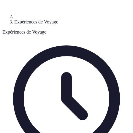
Expériences de Voyage
Expériences de Voyage