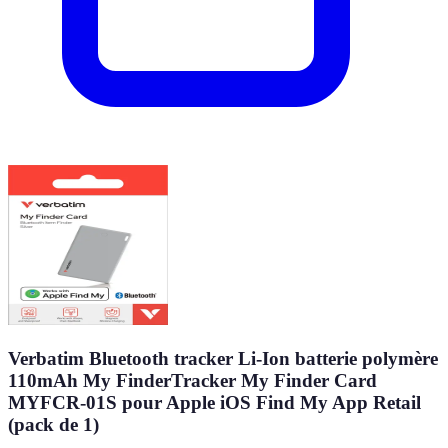
Verbatim Bluetooth tracker Li-Ion batterie polymère
110mAh My FinderTracker My Finder Card
MYFCR-01S pour Apple iOS Find My App Retail
(pack de 1)