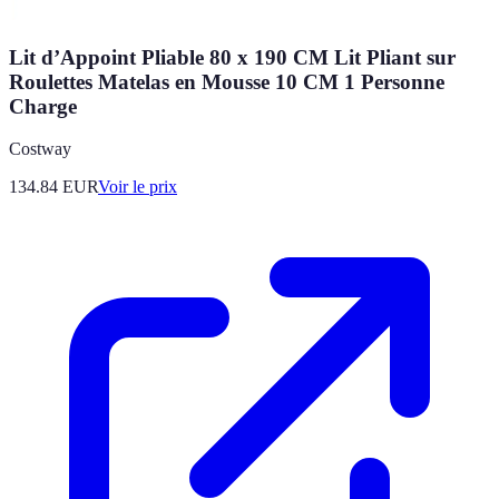
Lit d’Appoint Pliable 80 x 190 CM Lit Pliant sur
Roulettes Matelas en Mousse 10 CM 1 Personne
Charge
Costway
134.84
EUR
Voir le prix