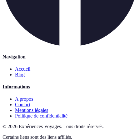
Navigation
Accueil
Blog
Informations
A propos
Contact
Mentions légales
Politique de confidentialité
©
2026
Expériences Voyages
.
Tous droits réservés.
Certains liens sont des liens affiliés.