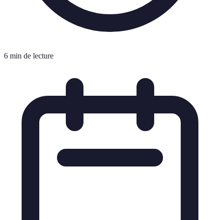
6 min de lecture