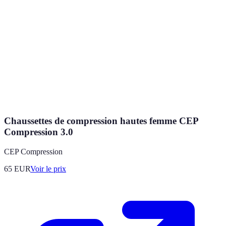
Chaussettes de compression hautes femme CEP
Compression 3.0
CEP Compression
65
EUR
Voir le prix