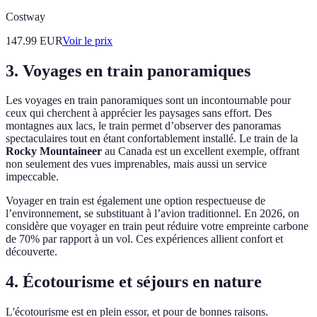
Costway
147.99
EUR
Voir le prix
3. Voyages en train panoramiques
Les voyages en train panoramiques sont un incontournable pour
ceux qui cherchent à apprécier les paysages sans effort. Des
montagnes aux lacs, le train permet d’observer des panoramas
spectaculaires tout en étant confortablement installé. Le train de la
Rocky Mountaineer
au Canada est un excellent exemple, offrant
non seulement des vues imprenables, mais aussi un service
impeccable.
Voyager en train est également une option respectueuse de
l’environnement, se substituant à l’avion traditionnel. En 2026, on
considère que voyager en train peut réduire votre empreinte carbone
de 70% par rapport à un vol. Ces expériences allient confort et
découverte.
4. Écotourisme et séjours en nature
L'écotourisme est en plein essor, et pour de bonnes raisons.