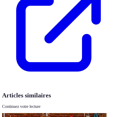
Articles similaires
Continuez votre lecture