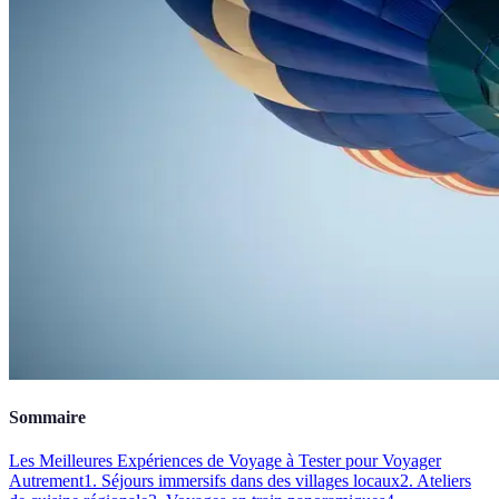
Sommaire
Les Meilleures Expériences de Voyage à Tester pour Voyager
Autrement
1. Séjours immersifs dans des villages locaux
2. Ateliers