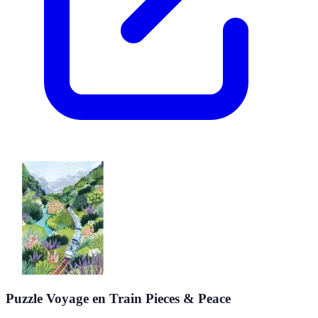
Puzzle Voyage en Train Pieces & Peace