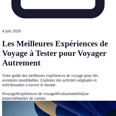
4 juin 2026
Les Meilleures Expériences de
Voyage à Tester pour Voyager
Autrement
Votre guide des meilleures expériences de voyage pour des
aventures inoubliables. Explorez des activités originales et
enrichissantes à travers le monde.
#
voyage
#
expériences de voyage
#
écotourisme
#
séjour
immersif
#
atelier de cuisine