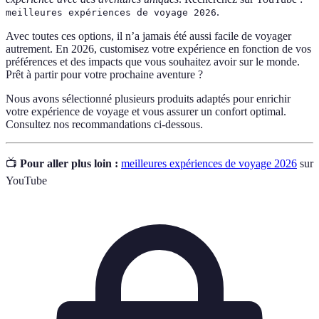
.
meilleures expériences de voyage 2026
Avec toutes ces options, il n’a jamais été aussi facile de voyager
autrement. En 2026, customisez votre expérience en fonction de vos
préférences et des impacts que vous souhaitez avoir sur le monde.
Prêt à partir pour votre prochaine aventure ?
Nous avons sélectionné plusieurs produits adaptés pour enrichir
votre expérience de voyage et vous assurer un confort optimal.
Consultez nos recommandations ci-dessous.
📺
Pour aller plus loin :
meilleures expériences de voyage 2026
sur
YouTube