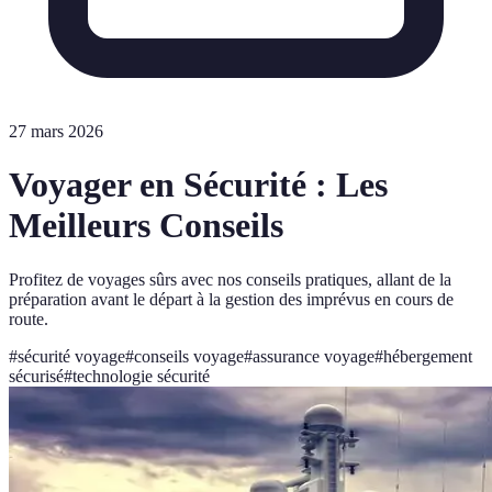
27 mars 2026
Voyager en Sécurité : Les
Meilleurs Conseils
Profitez de voyages sûrs avec nos conseils pratiques, allant de la
préparation avant le départ à la gestion des imprévus en cours de
route.
#
sécurité voyage
#
conseils voyage
#
assurance voyage
#
hébergement
sécurisé
#
technologie sécurité