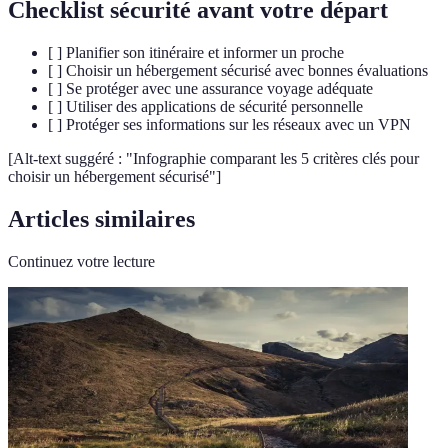
Checklist sécurité avant votre départ
[ ] Planifier son itinéraire et informer un proche
[ ] Choisir un hébergement sécurisé avec bonnes évaluations
[ ] Se protéger avec une assurance voyage adéquate
[ ] Utiliser des applications de sécurité personnelle
[ ] Protéger ses informations sur les réseaux avec un VPN
[Alt-text suggéré : "Infographie comparant les 5 critères clés pour
choisir un hébergement sécurisé"]
Articles similaires
Continuez votre lecture