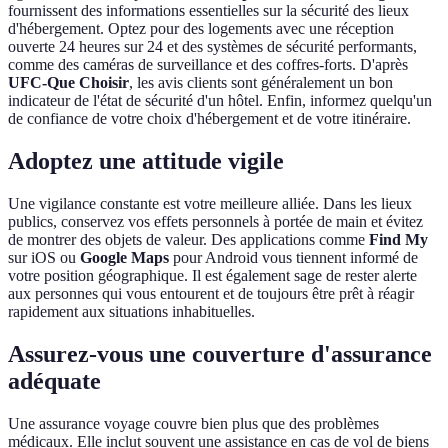
fournissent des informations essentielles sur la sécurité des lieux
d'hébergement. Optez pour des logements avec une réception
ouverte 24 heures sur 24 et des systèmes de sécurité performants,
comme des caméras de surveillance et des coffres-forts. D'après
UFC-Que Choisir
, les avis clients sont généralement un bon
indicateur de l'état de sécurité d'un hôtel. Enfin, informez quelqu'un
de confiance de votre choix d'hébergement et de votre itinéraire.
Adoptez une attitude vigile
Une vigilance constante est votre meilleure alliée. Dans les lieux
publics, conservez vos effets personnels à portée de main et évitez
de montrer des objets de valeur. Des applications comme
Find My
sur iOS ou
Google Maps
pour Android vous tiennent informé de
votre position géographique. Il est également sage de rester alerte
aux personnes qui vous entourent et de toujours être prêt à réagir
rapidement aux situations inhabituelles.
Assurez-vous une couverture d'assurance
adéquate
Une assurance voyage couvre bien plus que des problèmes
médicaux. Elle inclut souvent une assistance en cas de vol de biens