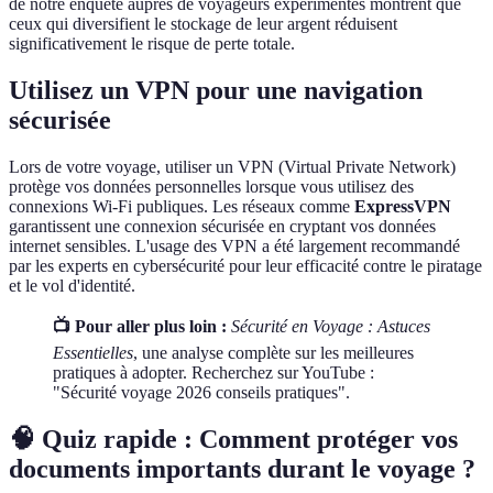
de notre enquête auprès de voyageurs expérimentés montrent que
ceux qui diversifient le stockage de leur argent réduisent
significativement le risque de perte totale.
Utilisez un VPN pour une navigation
sécurisée
Lors de votre voyage, utiliser un VPN (Virtual Private Network)
protège vos données personnelles lorsque vous utilisez des
connexions Wi-Fi publiques. Les réseaux comme
ExpressVPN
garantissent une connexion sécurisée en cryptant vos données
internet sensibles. L'usage des VPN a été largement recommandé
par les experts en cybersécurité pour leur efficacité contre le piratage
et le vol d'identité.
📺 Pour aller plus loin :
Sécurité en Voyage : Astuces
Essentielles
, une analyse complète sur les meilleures
pratiques à adopter. Recherchez sur YouTube :
"Sécurité voyage 2026 conseils pratiques".
🧠 Quiz rapide : Comment protéger vos
documents importants durant le voyage ?