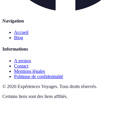
Navigation
Accueil
Blog
Informations
A propos
Contact
Mentions légales
Politique de confidentialité
©
2026
Expériences Voyages
.
Tous droits réservés.
Certains liens sont des liens affiliés.