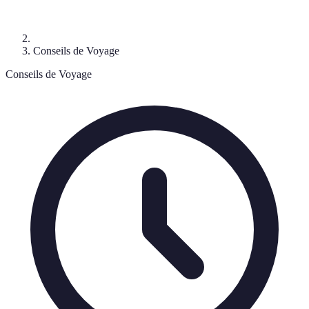
Conseils de Voyage
Conseils de Voyage