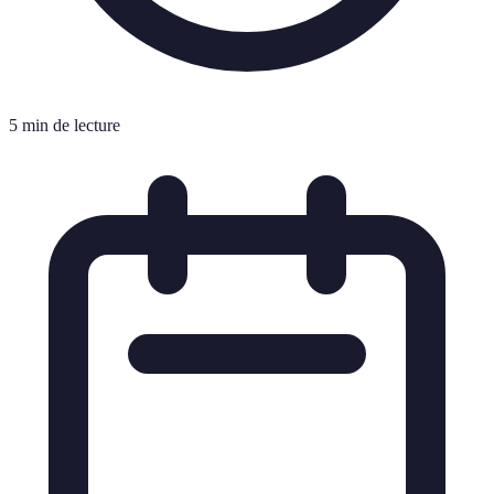
5 min de lecture