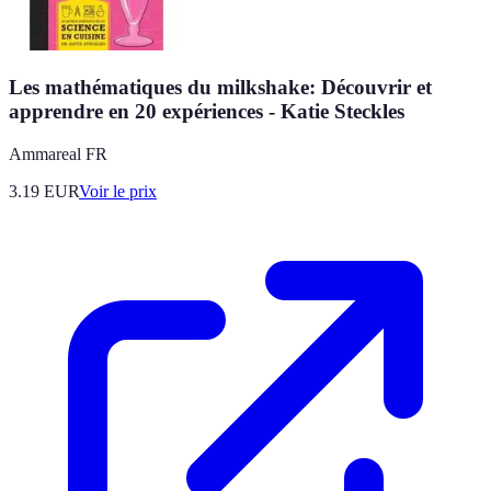
Les mathématiques du milkshake: Découvrir et
apprendre en 20 expériences - Katie Steckles
Ammareal FR
3.19
EUR
Voir le prix