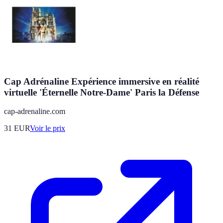
Cap Adrénaline Expérience immersive en réalité
virtuelle 'Éternelle Notre-Dame' Paris la Défense
cap-adrenaline.com
31
EUR
Voir le prix