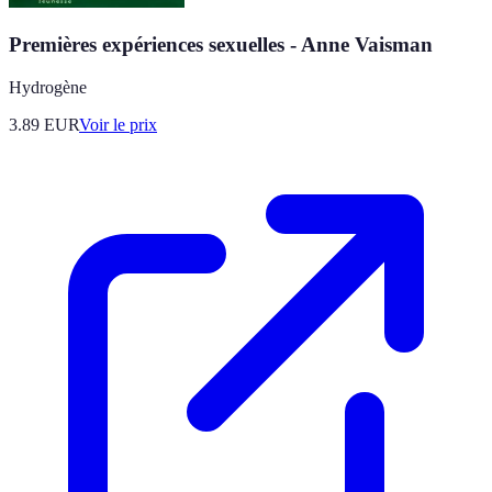
Premières expériences sexuelles - Anne Vaisman
Hydrogène
3.89
EUR
Voir le prix