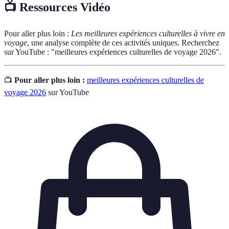
📺 Ressources Vidéo
Pour aller plus loin :
Les meilleures expériences culturelles à vivre en
voyage
, une analyse complète de ces activités uniques. Recherchez
sur YouTube : "meilleures expériences culturelles de voyage 2026".
📺
Pour aller plus loin :
meilleures expériences culturelles de
voyage 2026
sur YouTube