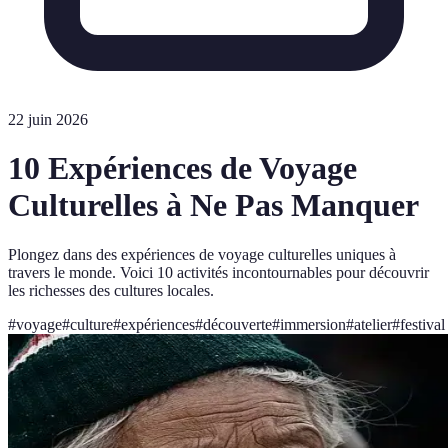
22 juin 2026
10 Expériences de Voyage
Culturelles à Ne Pas Manquer
Plongez dans des expériences de voyage culturelles uniques à
travers le monde. Voici 10 activités incontournables pour découvrir
les richesses des cultures locales.
#
voyage
#
culture
#
expériences
#
découverte
#
immersion
#
atelier
#
festival