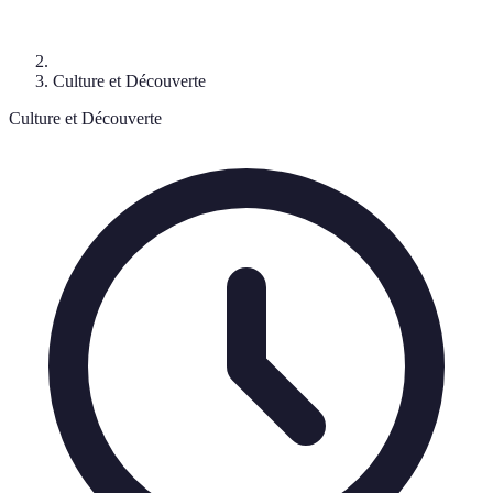
Culture et Découverte
Culture et Découverte