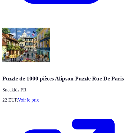
Puzzle de 1000 pièces Alipson Puzzle Rue De Paris
Sneakids FR
22
EUR
Voir le prix