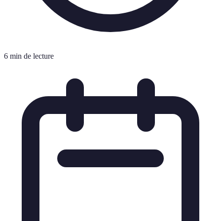
6 min de lecture