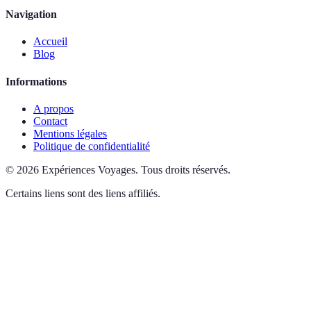
Navigation
Accueil
Blog
Informations
A propos
Contact
Mentions légales
Politique de confidentialité
©
2026
Expériences Voyages
.
Tous droits réservés.
Certains liens sont des liens affiliés.