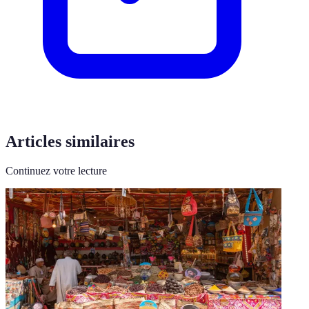
Articles similaires
Continuez votre lecture