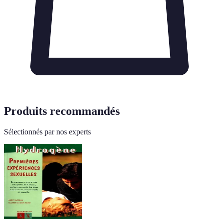
Produits recommandés
Sélectionnés par nos experts