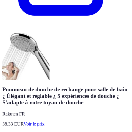
Pommeau de douche de rechange pour salle de bain
¿ Élégant et réglable ¿ 5 expériences de douche ¿
S'adapte à votre tuyau de douche
Rakuten FR
38.33
EUR
Voir le prix