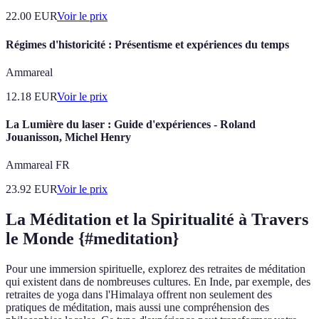
22.00
EUR
Voir le prix
Régimes d'historicité : Présentisme et expériences du temps
Ammareal
12.18
EUR
Voir le prix
La Lumière du laser : Guide d'expériences - Roland
Jouanisson, Michel Henry
Ammareal FR
23.92
EUR
Voir le prix
La Méditation et la Spiritualité à Travers
le Monde {#meditation}
Pour une immersion spirituelle, explorez des retraites de méditation
qui existent dans de nombreuses cultures. En Inde, par exemple, des
retraites de yoga dans l'Himalaya offrent non seulement des
pratiques de méditation, mais aussi une compréhension des