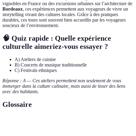
vignobles en France ou des excursions urbaines sur l’architecture de
Bordeaux
, ces expériences permettent aux voyageurs de vivre un
storytelling vivant des cultures locales. Grâce à des pratiques
durables, ces tours sont souvent bien accueillis par les voyageurs
soucieux de l’environnement.
🧠 Quiz rapide : Quelle expérience
culturelle aimeriez-vous essayer ?
A) Ateliers de cuisine
B) Concerts de musique traditionnelle
C) Festivals ethniques
Réponse : A — Ces ateliers permettent non seulement de vous
immerger dans la culture culinaire, mais aussi de tisser des liens
avec des habitants.
Glossaire
Terme
Définition