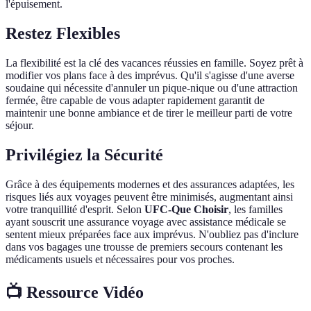
l'épuisement.
Restez Flexibles
La flexibilité est la clé des vacances réussies en famille. Soyez prêt à
modifier vos plans face à des imprévus. Qu'il s'agisse d'une averse
soudaine qui nécessite d'annuler un pique-nique ou d'une attraction
fermée, être capable de vous adapter rapidement garantit de
maintenir une bonne ambiance et de tirer le meilleur parti de votre
séjour.
Privilégiez la Sécurité
Grâce à des équipements modernes et des assurances adaptées, les
risques liés aux voyages peuvent être minimisés, augmentant ainsi
votre tranquillité d'esprit. Selon
UFC-Que Choisir
, les familles
ayant souscrit une assurance voyage avec assistance médicale se
sentent mieux préparées face aux imprévus. N'oubliez pas d'inclure
dans vos bagages une trousse de premiers secours contenant les
médicaments usuels et nécessaires pour vos proches.
📺 Ressource Vidéo