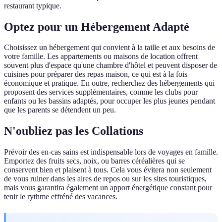
restaurant typique.
Optez pour un Hébergement Adapté
Choisissez un hébergement qui convient à la taille et aux besoins de
votre famille. Les appartements ou maisons de location offrent
souvent plus d'espace qu'une chambre d'hôtel et peuvent disposer de
cuisines pour préparer des repas maison, ce qui est à la fois
économique et pratique. En outre, recherchez des hébergements qui
proposent des services supplémentaires, comme les clubs pour
enfants ou les bassins adaptés, pour occuper les plus jeunes pendant
que les parents se détendent un peu.
N'oubliez pas les Collations
Prévoir des en-cas sains est indispensable lors de voyages en famille.
Emportez des fruits secs, noix, ou barres céréalières qui se
conservent bien et plaisent à tous. Cela vous évitera non seulement
de vous ruiner dans les aires de repos ou sur les sites touristiques,
mais vous garantira également un apport énergétique constant pour
tenir le rythme effréné des vacances.