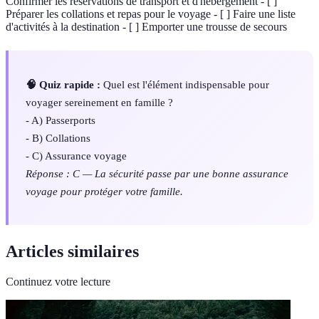
Confirmer les réservations de transport et d'hébergement - [ ]
Préparer les collations et repas pour le voyage - [ ] Faire une liste
d'activités à la destination - [ ] Emporter une trousse de secours
🧠 Quiz rapide :
Quel est l'élément indispensable pour
voyager sereinement en famille ?
- A) Passerports
- B) Collations
- C) Assurance voyage
Réponse : C — La sécurité passe par une bonne assurance
voyage pour protéger votre famille.
Articles similaires
Continuez votre lecture