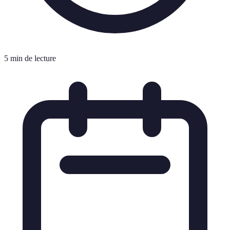
5 min de lecture