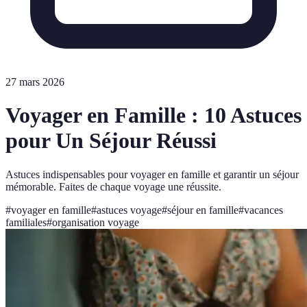
27 mars 2026
Voyager en Famille : 10 Astuces
pour Un Séjour Réussi
Astuces indispensables pour voyager en famille et garantir un séjour
mémorable. Faites de chaque voyage une réussite.
#
voyager en famille
#
astuces voyage
#
séjour en famille
#
vacances
familiales
#
organisation voyage