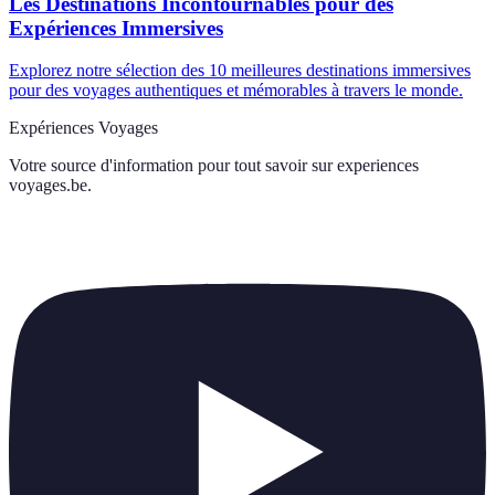
Les Destinations Incontournables pour des
Expériences Immersives
Explorez notre sélection des 10 meilleures destinations immersives
pour des voyages authentiques et mémorables à travers le monde.
Expériences Voyages
Votre source d'information pour tout savoir sur
experiences
voyages.be
.