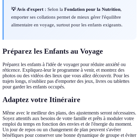
💡 Avis d'expert :
Selon la
Fondation pour la Nutrition
,
emporter ses collations permet de mieux gérer l'équilibre
alimentaire en voyage, surtout pour les enfants exigeants.
Préparez les Enfants au Voyage
Préparez les enfants à l'idée de voyager pour réduire anxiété ou
réticence. Expliquez-leur le programme à venir, et montrez des
photos ou des vidéos des lieux que vous allez découvrir. Pour les
trajets longs, n'oubliez pas d'emporter des jeux, livres ou tablettes
pour garder les enfants occupés.
Adaptez votre Itinéraire
Même avec le meilleur des plans, des ajustements seront nécessaires.
Soyez attentifs aux besoins de votre famille et prêts à moduler votre
emploi du temps en fonction des envies et de l'énergie du moment.
Un jour de repos ou un changement de plan peuvent s'avérer
bénéfiques pour conserver une bonne dynamique de groupe et éviter