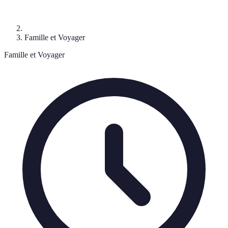
Famille et Voyager
Famille et Voyager