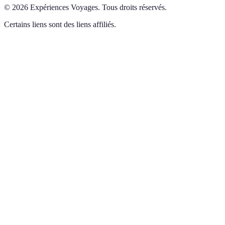
©
2026
Expériences Voyages
.
Tous droits réservés.
Certains liens sont des liens affiliés.