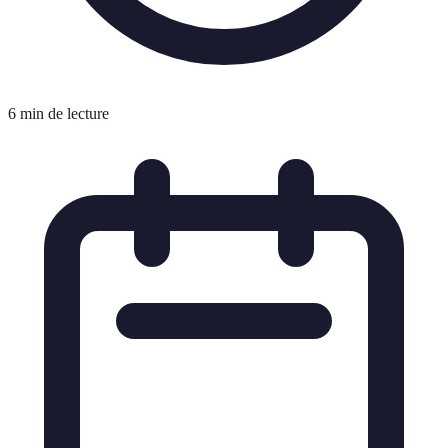
6 min de lecture