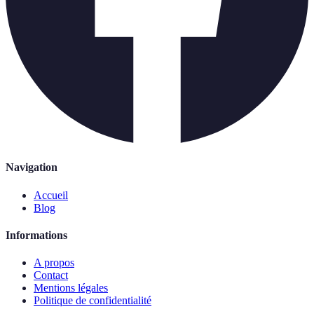
Navigation
Accueil
Blog
Informations
A propos
Contact
Mentions légales
Politique de confidentialité