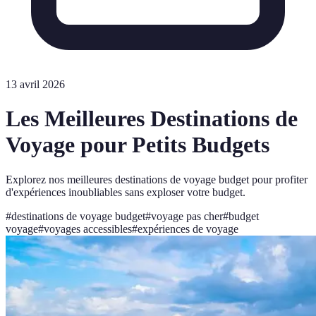
13 avril 2026
Les Meilleures Destinations de
Voyage pour Petits Budgets
Explorez nos meilleures destinations de voyage budget pour profiter
d'expériences inoubliables sans exploser votre budget.
#
destinations de voyage budget
#
voyage pas cher
#
budget
voyage
#
voyages accessibles
#
expériences de voyage