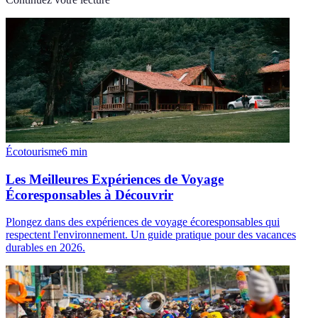
Écotourisme
6
min
Les Meilleures Expériences de Voyage
Écoresponsables à Découvrir
Plongez dans des expériences de voyage écoresponsables qui
respectent l'environnement. Un guide pratique pour des vacances
durables en 2026.