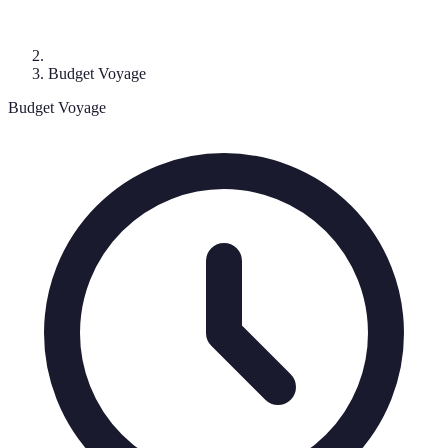
Budget Voyage
Budget Voyage