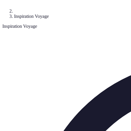
Inspiration Voyage
Inspiration Voyage