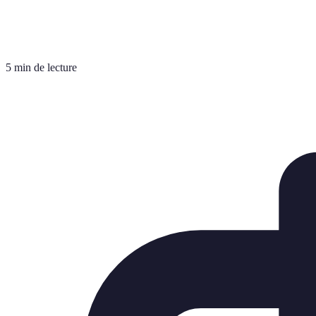
5 min de lecture