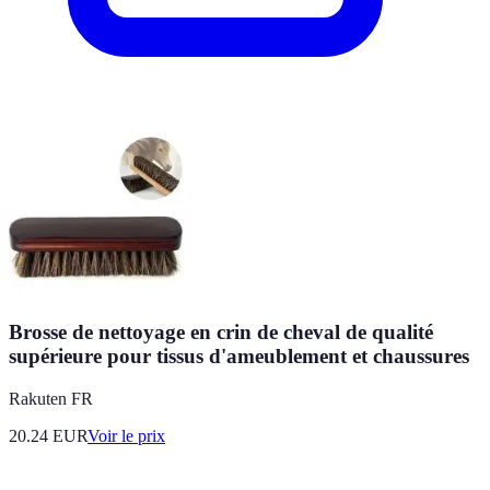
Brosse de nettoyage en crin de cheval de qualité
supérieure pour tissus d'ameublement et chaussures
Rakuten FR
20.24
EUR
Voir le prix