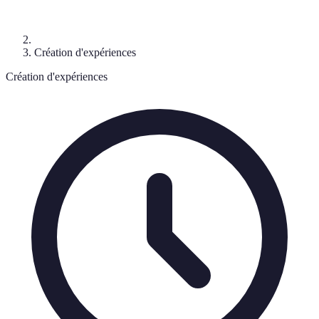
Création d'expériences
Création d'expériences