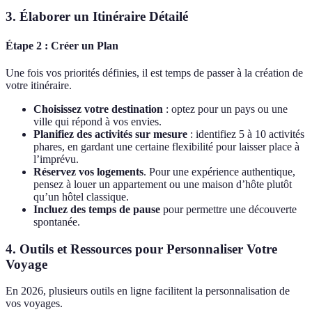
3. Élaborer un Itinéraire Détailé
Étape 2 : Créer un Plan
Une fois vos priorités définies, il est temps de passer à la création de
votre itinéraire.
Choisissez votre destination
: optez pour un pays ou une
ville qui répond à vos envies.
Planifiez des activités sur mesure
: identifiez 5 à 10 activités
phares, en gardant une certaine flexibilité pour laisser place à
l’imprévu.
Réservez vos logements
. Pour une expérience authentique,
pensez à louer un appartement ou une maison d’hôte plutôt
qu’un hôtel classique.
Incluez des temps de pause
pour permettre une découverte
spontanée.
4. Outils et Ressources pour Personnaliser Votre
Voyage
En 2026, plusieurs outils en ligne facilitent la personnalisation de
vos voyages.