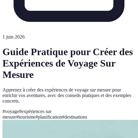
1 juin 2026
Guide Pratique pour Créer des
Expériences de Voyage Sur
Mesure
Apprenez à créer des expériences de voyage sur mesure pour
enrichir vos aventures, avec des conseils pratiques et des exemples
concrets.
#
voyage
#
expériences sur
mesure
#
tourisme
#
planification
#
destinations