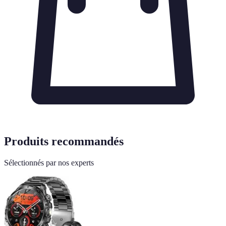
Produits recommandés
Sélectionnés par nos experts