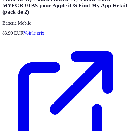
MYFCR-01BS pour Apple iOS Find My App Retail
(pack de 2)
Batterie Mobile
83.99
EUR
Voir le prix