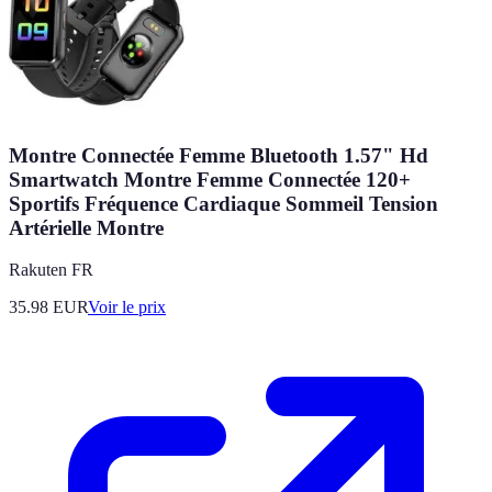
Montre Connectée Femme Bluetooth 1.57" Hd
Smartwatch Montre Femme Connectée 120+
Sportifs Fréquence Cardiaque Sommeil Tension
Artérielle Montre
Rakuten FR
35.98
EUR
Voir le prix