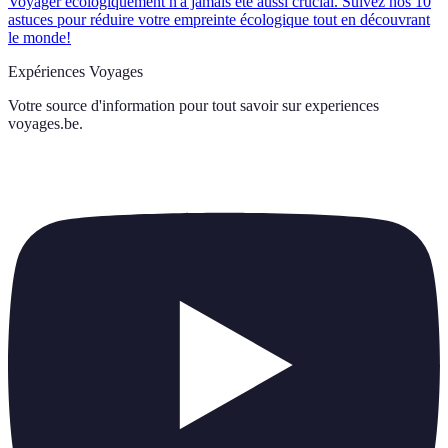
Voyager écologiquement n'a jamais été aussi crucial. Suivez nos 10
astuces pour réduire votre empreinte écologique tout en découvrant
le monde!
Expériences Voyages
Votre source d'information pour tout savoir sur
experiences
voyages.be
.