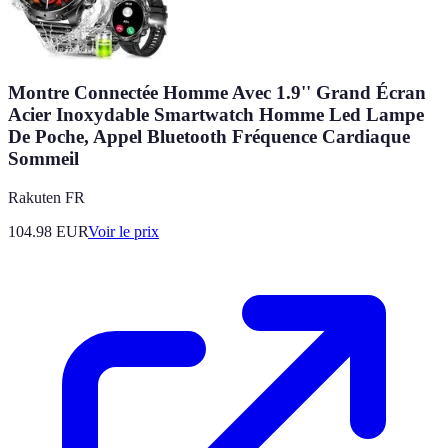
Montre Connectée Homme Avec 1.9'' Grand Écran
Acier Inoxydable Smartwatch Homme Led Lampe
De Poche, Appel Bluetooth Fréquence Cardiaque
Sommeil
Rakuten FR
104.98
EUR
Voir le prix