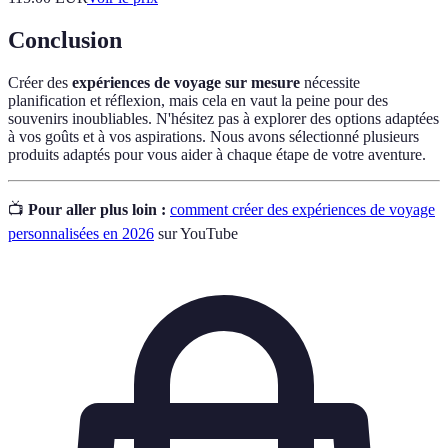
Conclusion
Créer des
expériences de voyage sur mesure
nécessite
planification et réflexion, mais cela en vaut la peine pour des
souvenirs inoubliables. N'hésitez pas à explorer des options adaptées
à vos goûts et à vos aspirations. Nous avons sélectionné plusieurs
produits adaptés pour vous aider à chaque étape de votre aventure.
📺
Pour aller plus loin :
comment créer des expériences de voyage
personnalisées en 2026
sur YouTube