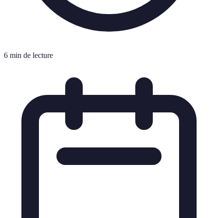
6 min de lecture