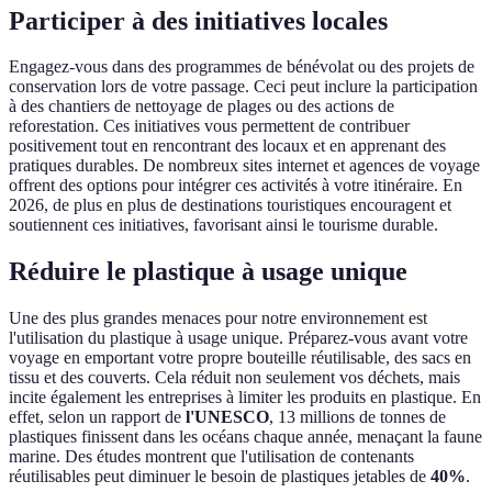
Participer à des initiatives locales
Engagez-vous dans des programmes de bénévolat ou des projets de
conservation lors de votre passage. Ceci peut inclure la participation
à des chantiers de nettoyage de plages ou des actions de
reforestation. Ces initiatives vous permettent de contribuer
positivement tout en rencontrant des locaux et en apprenant des
pratiques durables. De nombreux sites internet et agences de voyage
offrent des options pour intégrer ces activités à votre itinéraire. En
2026, de plus en plus de destinations touristiques encouragent et
soutiennent ces initiatives, favorisant ainsi le tourisme durable.
Réduire le plastique à usage unique
Une des plus grandes menaces pour notre environnement est
l'utilisation du plastique à usage unique. Préparez-vous avant votre
voyage en emportant votre propre bouteille réutilisable, des sacs en
tissu et des couverts. Cela réduit non seulement vos déchets, mais
incite également les entreprises à limiter les produits en plastique. En
effet, selon un rapport de
l'UNESCO
, 13 millions de tonnes de
plastiques finissent dans les océans chaque année, menaçant la faune
marine. Des études montrent que l'utilisation de contenants
réutilisables peut diminuer le besoin de plastiques jetables de
40%
.