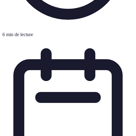
6 min de lecture