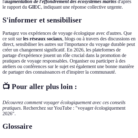
l'
augmentation de l'effondrement des écosystèmes marins
d'après
le rapport du
GIEC
, indiquant une réponse collective urgente.
S'informer et sensibiliser
Partagez vos expériences de voyage écologique avec d'autres. Que
ce soit sur
les réseaux sociaux
, blogs ou à travers des discussions en
direct, sensibiliser les autres sur l'importance du voyage durable peut
créer un changement significatif. En 2026, les plateformes de
partage d'expérience jouent un rôle crucial dans la promotion de
pratiques de voyage responsables. Organiser ou participer à des
ateliers ou conférences sur le sujet est également une bonne manière
de partager des connaissances et d'inspirer la communauté.
📺 Pour aller plus loin :
Découvrez comment voyager écologiquement avec ces conseils
pratiques
. Recherchez sur YouTube : "voyager écologiquement
2026".
Glossaire