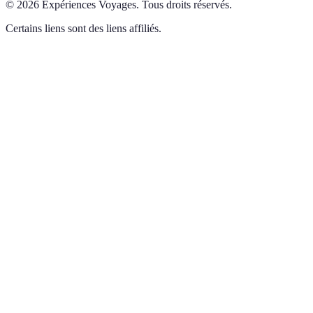
©
2026
Expériences Voyages
.
Tous droits réservés.
Certains liens sont des liens affiliés.