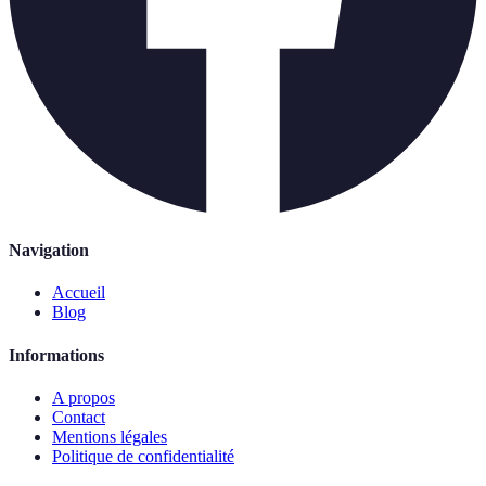
Navigation
Accueil
Blog
Informations
A propos
Contact
Mentions légales
Politique de confidentialité