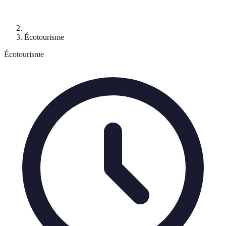
Écotourisme
Écotourisme