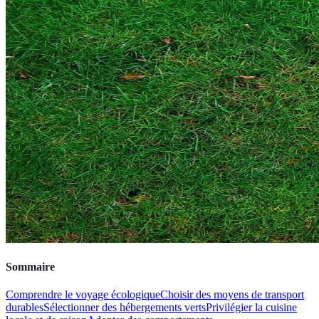
Sommaire
Comprendre le voyage écologique
Choisir des moyens de transport
durables
Sélectionner des hébergements verts
Privilégier la cuisine