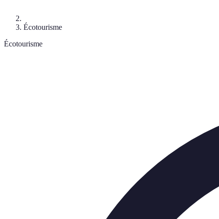
Écotourisme
Écotourisme