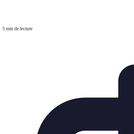
5 min de lecture