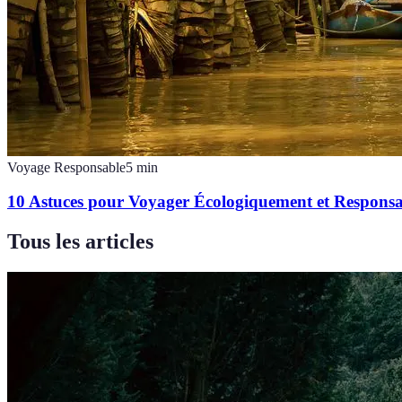
Voyage Responsable
5
min
10 Astuces pour Voyager Écologiquement et Respons
Tous les articles