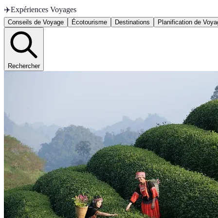
✈️
Expériences Voyages
Conseils de Voyage
Écotourisme
Destinations
Planification de Voy
Rechercher