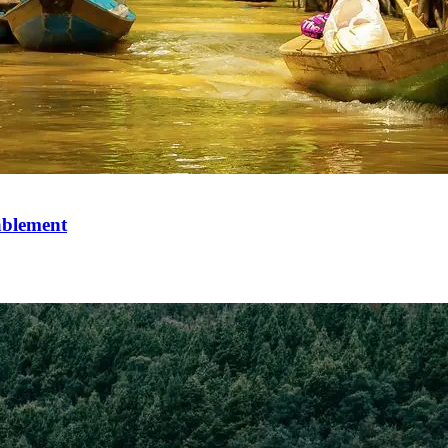
ablement