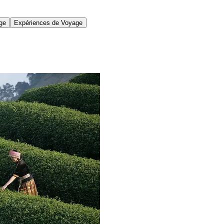
age
Expériences de Voyage