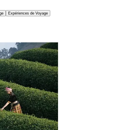
age
Expériences de Voyage