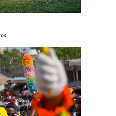
2026.