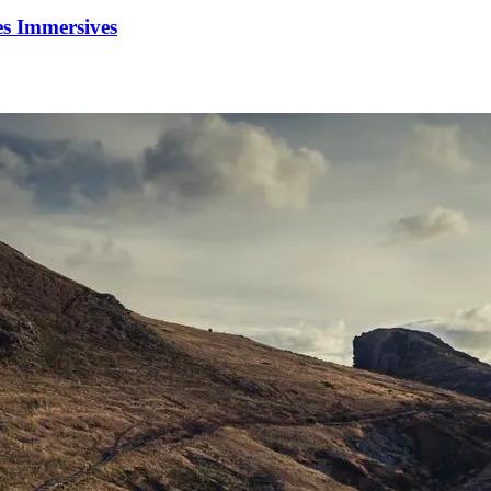
es Immersives