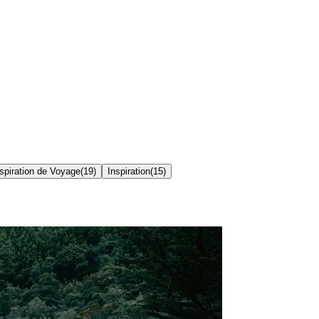
spiration de Voyage
(
19
)
Inspiration
(
15
)