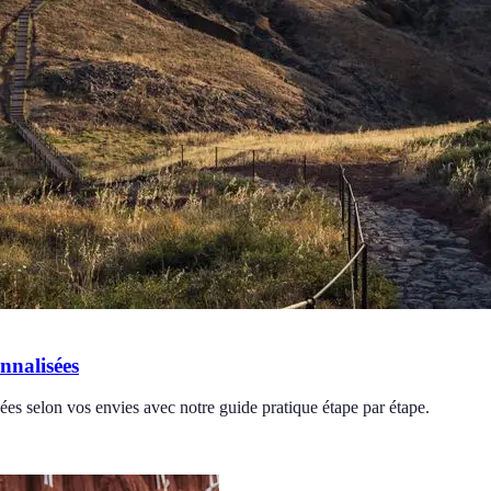
nnalisées
s selon vos envies avec notre guide pratique étape par étape.