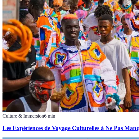
Culture & Immersion
6
min
Les Expériences de Voyage Culturelles à Ne Pas Man