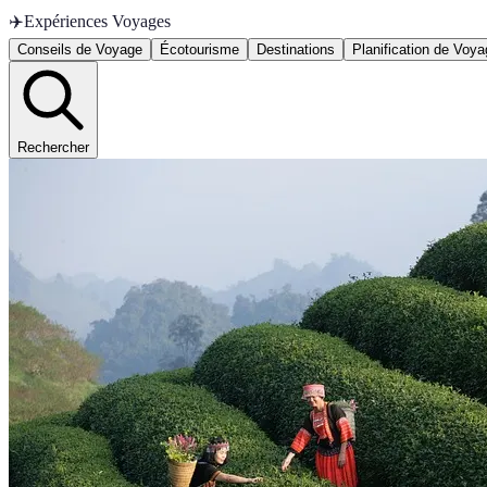
✈️
Expériences Voyages
Conseils de Voyage
Écotourisme
Destinations
Planification de Voy
Rechercher