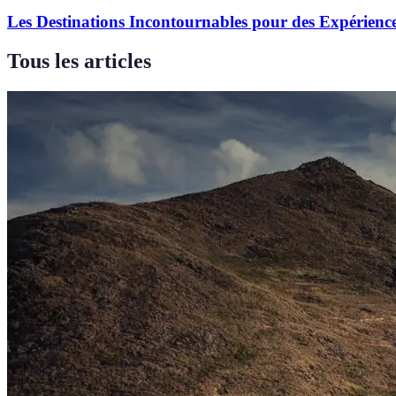
Les Destinations Incontournables pour des Expérienc
Tous les articles