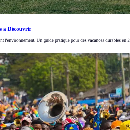
s à Découvrir
nt l'environnement. Un guide pratique pour des vacances durables en 