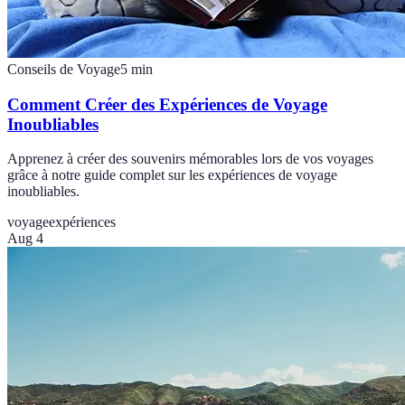
Conseils de Voyage
5
min
Comment Créer des Expériences de Voyage
Inoubliables
Apprenez à créer des souvenirs mémorables lors de vos voyages
grâce à notre guide complet sur les expériences de voyage
inoubliables.
voyage
expériences
Aug 4