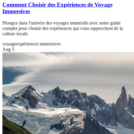
Comment Choisir des Expériences de Voyage
Immersives
Plongez dans l'univers des voyages immersifs avec notre guide
complet pour choisir des expériences qui vous rapprochent de la
culture locale.
voyage
expériences immersives
Aug 5