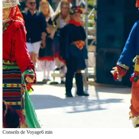
Conseils de Voyage
6
min