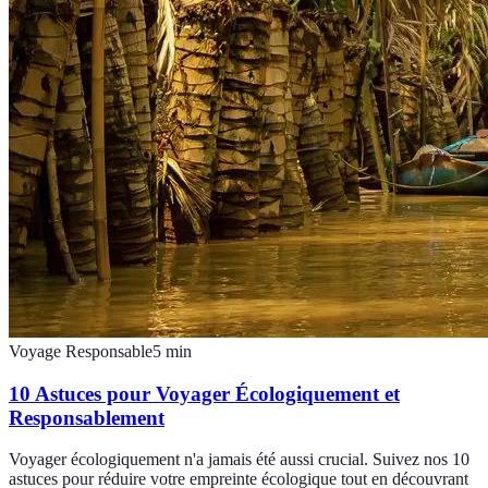
Voyage Responsable
5
min
10 Astuces pour Voyager Écologiquement et
Responsablement
Voyager écologiquement n'a jamais été aussi crucial. Suivez nos 10
astuces pour réduire votre empreinte écologique tout en découvrant