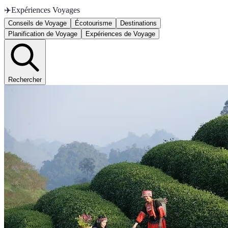
✈️
Expériences Voyages
Conseils de Voyage
Écotourisme
Destinations
Planification de Voyage
Expériences de Voyage
Rechercher