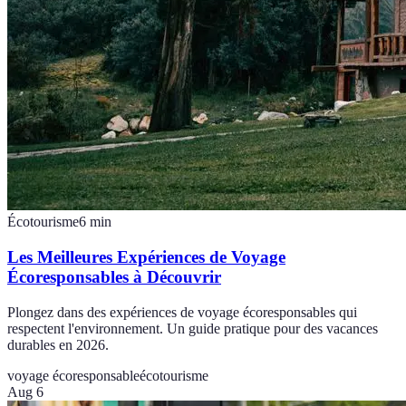
Écotourisme
6
min
Les Meilleures Expériences de Voyage
Écoresponsables à Découvrir
Plongez dans des expériences de voyage écoresponsables qui
respectent l'environnement. Un guide pratique pour des vacances
durables en 2026.
voyage écoresponsable
écotourisme
Aug 6