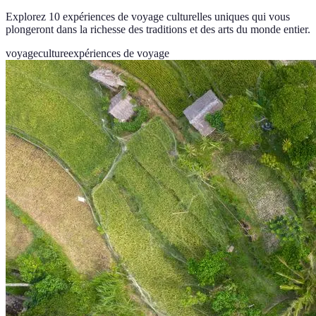
Explorez 10 expériences de voyage culturelles uniques qui vous
plongeront dans la richesse des traditions et des arts du monde entier.
voyage
culture
expériences de voyage