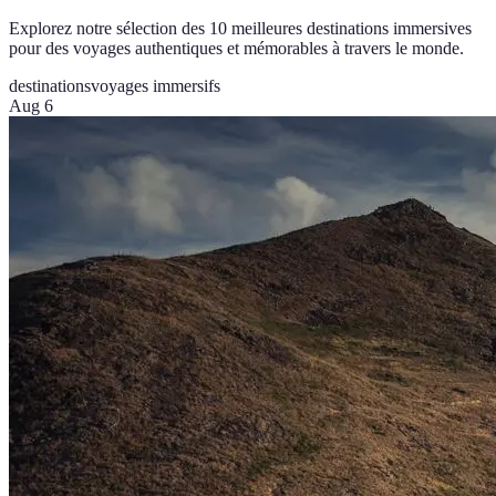
Explorez notre sélection des 10 meilleures destinations immersives
pour des voyages authentiques et mémorables à travers le monde.
destinations
voyages immersifs
Aug 6