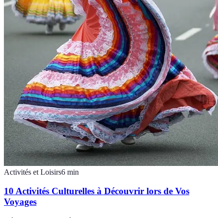
Activités et Loisirs
6
min
10 Activités Culturelles à Découvrir lors de Vos
Voyages