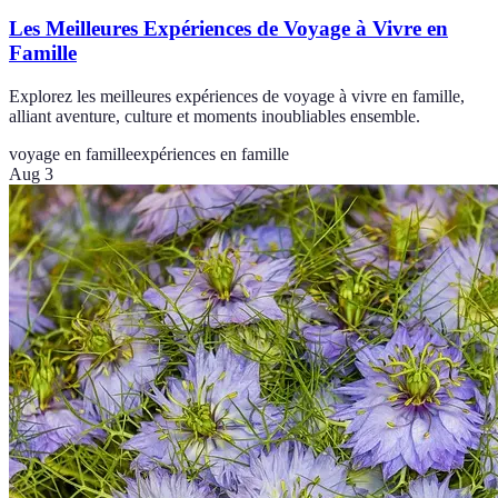
Les Meilleures Expériences de Voyage à Vivre en
Famille
Explorez les meilleures expériences de voyage à vivre en famille,
alliant aventure, culture et moments inoubliables ensemble.
voyage en famille
expériences en famille
Aug 3