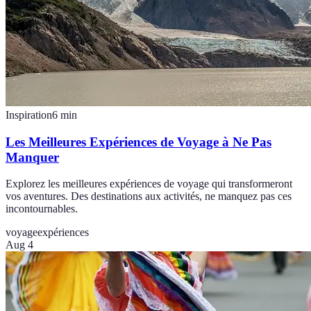
Inspiration
6
min
Les Meilleures Expériences de Voyage à Ne Pas
Manquer
Explorez les meilleures expériences de voyage qui transformeront
vos aventures. Des destinations aux activités, ne manquez pas ces
incontournables.
voyage
expériences
Aug 4