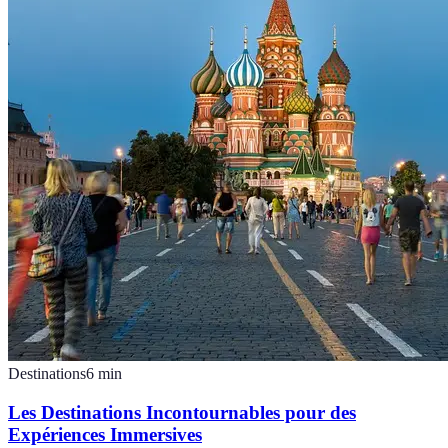
Destinations
6
min
Les Destinations Incontournables pour des
Expériences Immersives