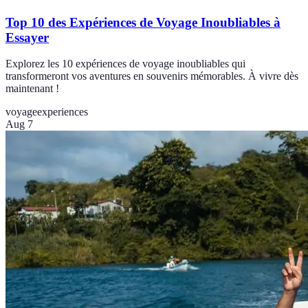
Top 10 des Expériences de Voyage Inoubliables à
Essayer
Explorez les 10 expériences de voyage inoubliables qui
transformeront vos aventures en souvenirs mémorables. À vivre dès
maintenant !
voyage
experiences
Aug 7