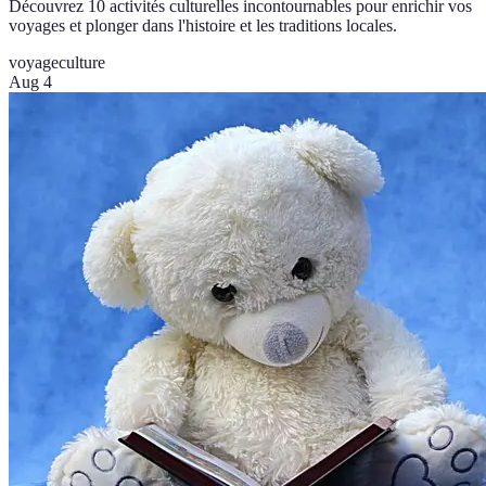
Découvrez 10 activités culturelles incontournables pour enrichir vos
voyages et plonger dans l'histoire et les traditions locales.
voyage
culture
Aug 4