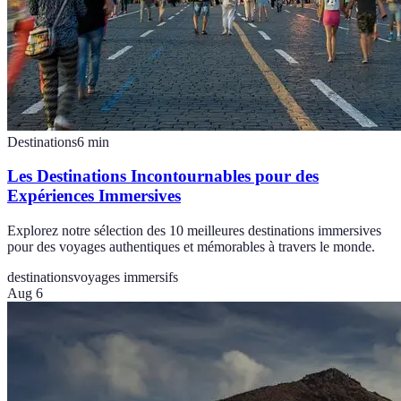
Destinations
6
min
Les Destinations Incontournables pour des
Expériences Immersives
Explorez notre sélection des 10 meilleures destinations immersives
pour des voyages authentiques et mémorables à travers le monde.
destinations
voyages immersifs
Aug 6