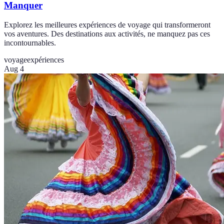
Manquer
Explorez les meilleures expériences de voyage qui transformeront
vos aventures. Des destinations aux activités, ne manquez pas ces
incontournables.
voyage
expériences
Aug 4