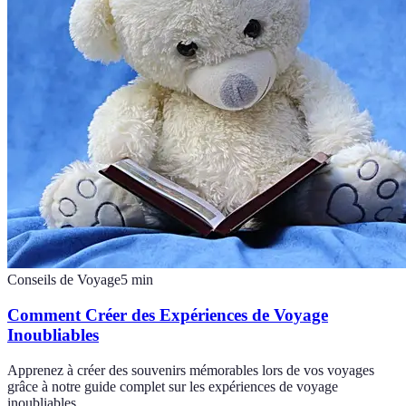
Conseils de Voyage
5
min
Comment Créer des Expériences de Voyage
Inoubliables
Apprenez à créer des souvenirs mémorables lors de vos voyages
grâce à notre guide complet sur les expériences de voyage
inoubliables.