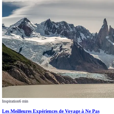
Inspiration
6
min
Les Meilleures Expériences de Voyage à Ne Pas