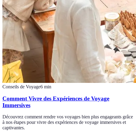
Conseils de Voyage
6
min
Comment Vivre des Expériences de Voyage
Immersives
Découvrez comment rendre vos voyages bien plus engageants grâce
à nos étapes pour vivre des expériences de voyage immersives et
captivantes.