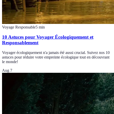
Voyage Responsable
5
min
10 Astuces pour Voyager Écologiquement et
Responsablement
Voyager écologiquement n'a jamais été aussi crucial. Suivez nos 10
astuces pour réduire votre empreinte écologique tout en découvrant
le monde!
Aug 7