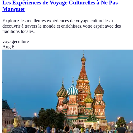
Les Expériences de Voyage Culturelles à Ne Pas
Manquer
Explorez les meilleures expériences de voyage culturelles à
découvrir à travers le monde et enrichissez votre esprit avec des
traditions locales.
voyage
culture
Aug 6