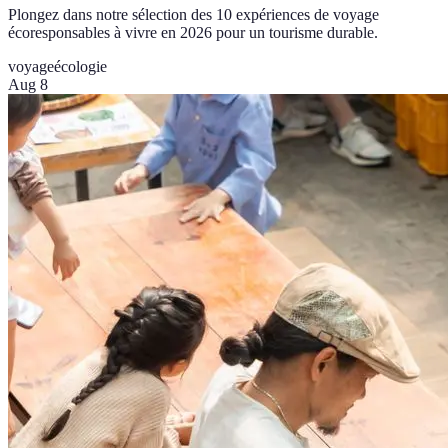
Plongez dans notre sélection des 10 expériences de voyage
écoresponsables à vivre en 2026 pour un tourisme durable.
voyage
écologie
Aug 8