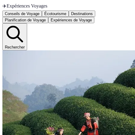
✈️
Expériences Voyages
Conseils de Voyage
Écotourisme
Destinations
Planification de Voyage
Expériences de Voyage
Rechercher