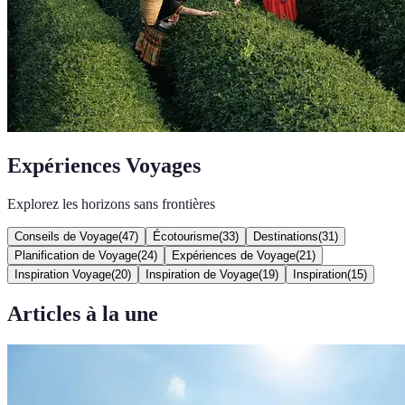
Expériences Voyages
Explorez les horizons sans frontières
Conseils de Voyage
(
47
)
Écotourisme
(
33
)
Destinations
(
31
)
Planification de Voyage
(
24
)
Expériences de Voyage
(
21
)
Inspiration Voyage
(
20
)
Inspiration de Voyage
(
19
)
Inspiration
(
15
)
Articles à la une