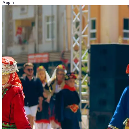
Aug 5