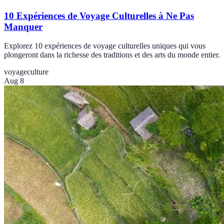
10 Expériences de Voyage Culturelles à Ne Pas
Manquer
Explorez 10 expériences de voyage culturelles uniques qui vous
plongeront dans la richesse des traditions et des arts du monde entier.
voyage
culture
Aug 8