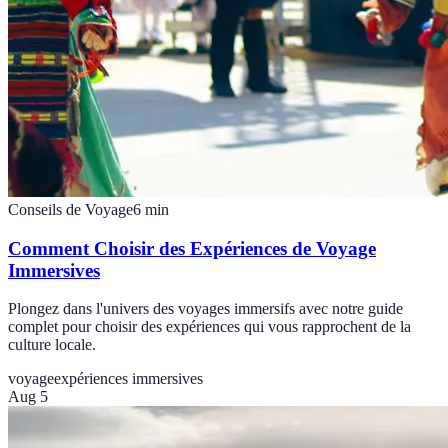
Conseils de Voyage
6
min
Comment Choisir des Expériences de Voyage
Immersives
Plongez dans l'univers des voyages immersifs avec notre guide
complet pour choisir des expériences qui vous rapprochent de la
culture locale.
voyage
expériences immersives
Aug 5