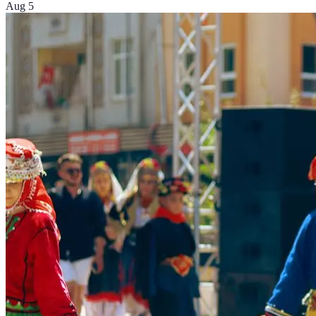
Aug 5