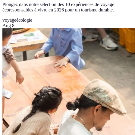
Plongez dans notre sélection des 10 expériences de voyage
écoresponsables à vivre en 2026 pour un tourisme durable.
voyage
écologie
Aug 8