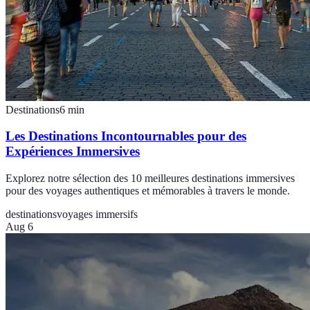
Destinations
6
min
Les Destinations Incontournables pour des
Expériences Immersives
Explorez notre sélection des 10 meilleures destinations immersives
pour des voyages authentiques et mémorables à travers le monde.
destinations
voyages immersifs
Aug 6