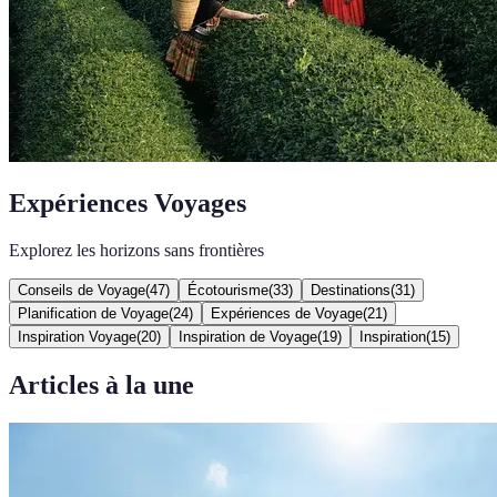
Expériences Voyages
Explorez les horizons sans frontières
Conseils de Voyage
(
47
)
Écotourisme
(
33
)
Destinations
(
31
)
Planification de Voyage
(
24
)
Expériences de Voyage
(
21
)
Inspiration Voyage
(
20
)
Inspiration de Voyage
(
19
)
Inspiration
(
15
)
Articles à la une