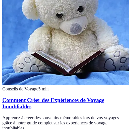
Conseils de Voyage
5
min
Comment Créer des Expériences de Voyage
Inoubliables
Apprenez à créer des souvenirs mémorables lors de vos voyages
grâce à notre guide complet sur les expériences de voyage
inoubliables.