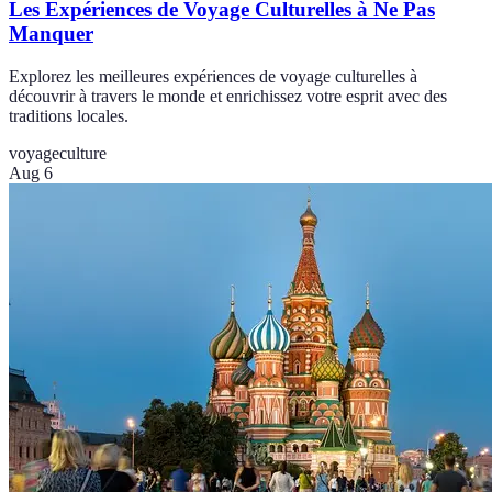
Les Expériences de Voyage Culturelles à Ne Pas
Manquer
Explorez les meilleures expériences de voyage culturelles à
découvrir à travers le monde et enrichissez votre esprit avec des
traditions locales.
voyage
culture
Aug 6