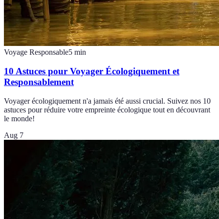
Voyage Responsable
5
min
10 Astuces pour Voyager Écologiquement et
Responsablement
Voyager écologiquement n'a jamais été aussi crucial. Suivez nos 10
astuces pour réduire votre empreinte écologique tout en découvrant
le monde!
Aug 7