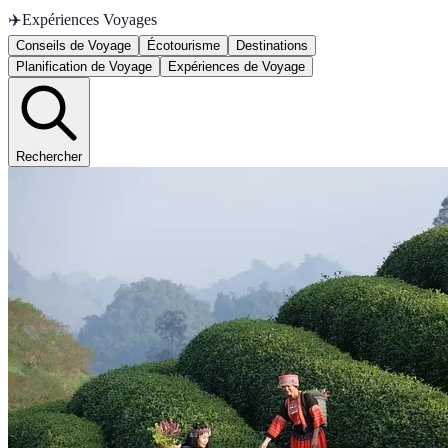
✈️
Expériences Voyages
Conseils de Voyage
Écotourisme
Destinations
Planification de Voyage
Expériences de Voyage
Rechercher