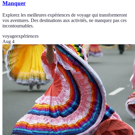
Manquer
Explorez les meilleures expériences de voyage qui transformeront
vos aventures. Des destinations aux activités, ne manquez pas ces
incontournables.
voyage
expériences
Aug 4