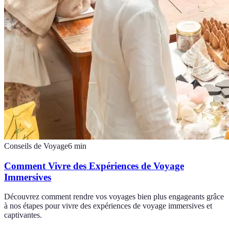
Conseils de Voyage
6
min
Comment Vivre des Expériences de Voyage
Immersives
Découvrez comment rendre vos voyages bien plus engageants grâce
à nos étapes pour vivre des expériences de voyage immersives et
captivantes.