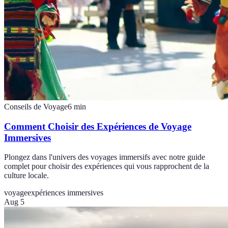
Conseils de Voyage
6
min
Comment Choisir des Expériences de Voyage
Immersives
Plongez dans l'univers des voyages immersifs avec notre guide
complet pour choisir des expériences qui vous rapprochent de la
culture locale.
voyage
expériences immersives
Aug 5