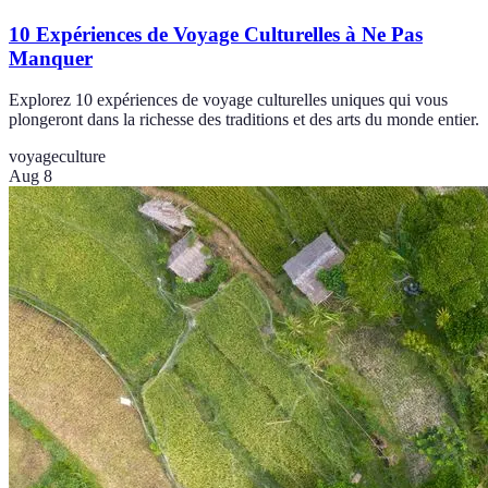
10 Expériences de Voyage Culturelles à Ne Pas
Manquer
Explorez 10 expériences de voyage culturelles uniques qui vous
plongeront dans la richesse des traditions et des arts du monde entier.
voyage
culture
Aug 8