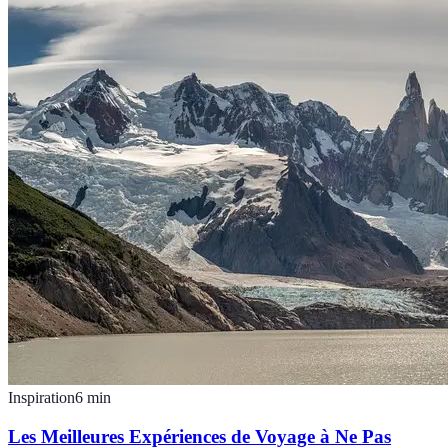
Inspiration
6
min
Les Meilleures Expériences de Voyage à Ne Pas